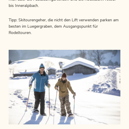
bis Inneralpbach.
Tipp: Skitourengeher, die nicht den Lift verwenden parken am
besten im Luegergraben, dem Ausgangspunkt für
Rodeltouren.