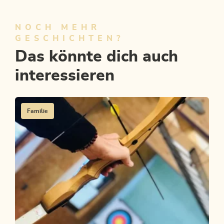
NOCH MEHR
GESCHICHTEN?
Das könnte dich auch
interessieren
Familie