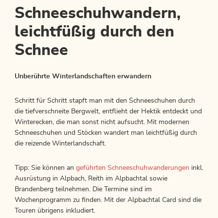
Schneeschuhwandern,
leichtfüßig durch den
Schnee
Unberührte Winterlandschaften erwandern
Schritt für Schritt stapft man mit den Schneeschuhen durch
die tiefverschneite Bergwelt, entflieht der Hektik entdeckt und
Winterecken, die man sonst nicht aufsucht. Mit modernen
Schneeschuhen und Stöcken wandert man leichtfüßig durch
die reizende Winterlandschaft.
Tipp: Sie können an
geführten Schneeschuhwanderungen
inkl.
Ausrüstung in Alpbach, Reith im Alpbachtal sowie
Brandenberg teilnehmen. Die Termine sind im
Wochenprogramm zu finden. Mit der Alpbachtal Card sind die
Touren übrigens inkludiert.