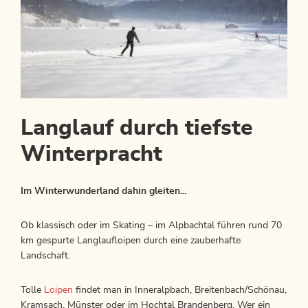
Langlauf durch tiefste
Winterpracht
Im Winterwunderland dahin gleiten...
Ob klassisch oder im Skating – im Alpbachtal führen rund 70
km gespurte Langlaufloipen durch eine zauberhafte
Landschaft.
Tolle
Loipen
findet man in Inneralpbach, Breitenbach/Schönau,
Kramsach, Münster oder im Hochtal Brandenberg. Wer ein