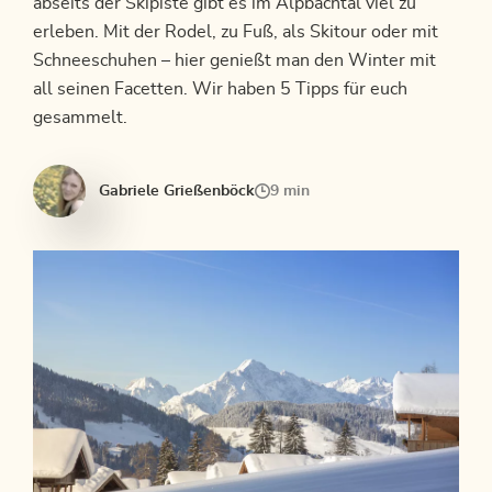
abseits der Skipiste gibt es im Alpbachtal viel zu
erleben. Mit der Rodel, zu Fuß, als Skitour oder mit
Schneeschuhen – hier genießt man den Winter mit
all seinen Facetten. Wir haben 5 Tipps für euch
gesammelt.
Gabriele Grießenböck
9 min