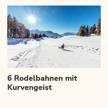
6 Rodelbahnen mit
Kurvengeist