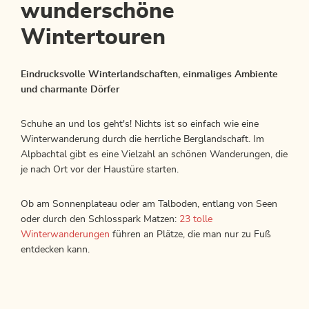
wunderschöne
Wintertouren
Eindrucksvolle Winterlandschaften, einmaliges Ambiente
und charmante Dörfer
Schuhe an und los geht's! Nichts ist so einfach wie eine
Winterwanderung durch die herrliche Berglandschaft. Im
Alpbachtal gibt es eine Vielzahl an schönen Wanderungen, die
je nach Ort vor der Haustüre starten.
Ob am Sonnenplateau oder am Talboden, entlang von Seen
oder durch den Schlosspark Matzen:
23 tolle
Winterwanderungen
führen an Plätze, die man nur zu Fuß
entdecken kann.