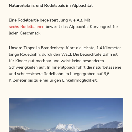
Naturerlebnis und Rodelspaß im Alpbachtal
Eine Rodelpartie begeistert Jung wie Alt. Mit
sechs Rodelbahnen
beweist das Alpbachtal Kurvengeist für
jeden Geschmack.
Unsere Tipps:
In Brandenberg führt die leichte, 1,4 Kilometer
lange Rodelbahn, durch den Wald. Die beleuchtete Bahn ist
für Kinder gut machbar und weist keine besonderen
Schwierigkeiten auf. In Inneralpbach führt die naturbelassene
und schneesichere Rodelbahn im Luegergraben auf 3,6
Kilometer bis zu einer urigen Einkehrmöglichkeit.