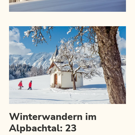
Winterwandern im
Alpbachtal: 23