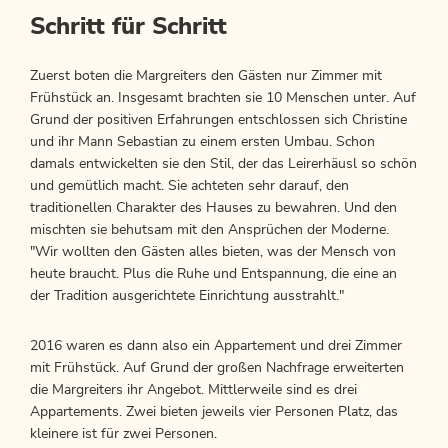
Schritt für Schritt
Zuerst boten die Margreiters den Gästen nur Zimmer mit
Frühstück an. Insgesamt brachten sie 10 Menschen unter. Auf
Grund der positiven Erfahrungen entschlossen sich Christine
und ihr Mann Sebastian zu einem ersten Umbau. Schon
damals entwickelten sie den Stil, der das Leirerhäusl so schön
und gemütlich macht. Sie achteten sehr darauf, den
traditionellen Charakter des Hauses zu bewahren. Und den
mischten sie behutsam mit den Ansprüchen der Moderne.
"Wir wollten den Gästen alles bieten, was der Mensch von
heute braucht. Plus die Ruhe und Entspannung, die eine an
der Tradition ausgerichtete Einrichtung ausstrahlt."
2016 waren es dann also ein Appartement und drei Zimmer
mit Frühstück. Auf Grund der großen Nachfrage erweiterten
die Margreiters ihr Angebot. Mittlerweile sind es drei
Appartements. Zwei bieten jeweils vier Personen Platz, das
kleinere ist für zwei Personen.