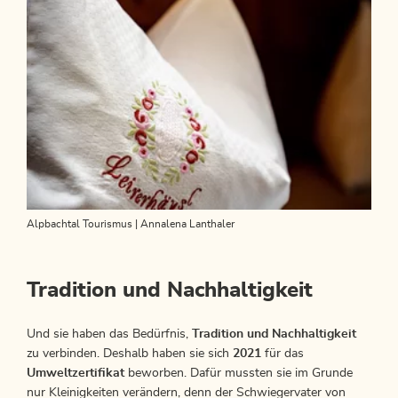
Alpbachtal Tourismus | Annalena Lanthaler
Tradition und Nachhaltigkeit
Und sie haben das Bedürfnis,
Tradition und Nachhaltigkeit
zu verbinden. Deshalb haben sie sich
2021
für das
Umweltzertifikat
beworben. Dafür mussten sie im Grunde
nur Kleinigkeiten verändern, denn der Schwiegervater von