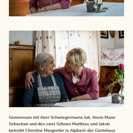
Gemeinsam mit ihrer Schwiegermama Juli, ihrem Mann
Sebastian und den zwei Söhnen Matthias und Jakob
betreibt Christine Margreiter in Alpbach das Gästehaus