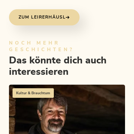
ZUM LEIRERHÄUSL
NOCH MEHR
GESCHICHTEN?
Das könnte dich auch
interessieren
Kultur & Brauchtum