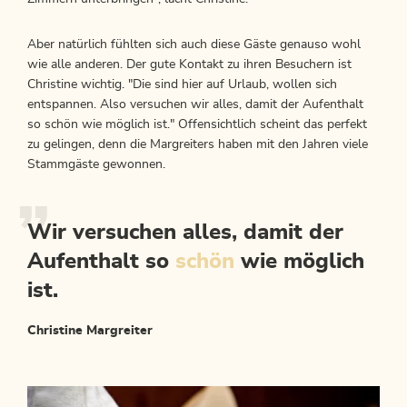
Aber natürlich fühlten sich auch diese Gäste genauso wohl
wie alle anderen. Der gute Kontakt zu ihren Besuchern ist
Christine wichtig. "Die sind hier auf Urlaub, wollen sich
entspannen. Also versuchen wir alles, damit der Aufenthalt
so schön wie möglich ist." Offensichtlich scheint das perfekt
zu gelingen, denn die Margreiters haben mit den Jahren viele
Stammgäste gewonnen.
Wir versuchen alles, damit der
Aufenthalt so
schön
wie möglich
ist.
Christine Margreiter