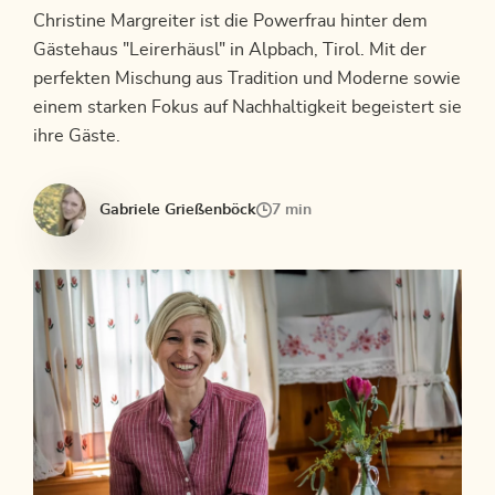
Christine Margreiter ist die Powerfrau hinter dem
Gästehaus "Leirerhäusl" in Alpbach, Tirol. Mit der
perfekten Mischung aus Tradition und Moderne sowie
einem starken Fokus auf Nachhaltigkeit begeistert sie
ihre Gäste.
Gabriele Grießenböck
7 min