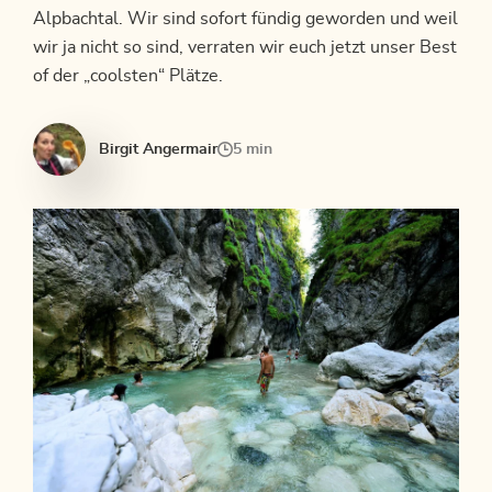
Alpbachtal. Wir sind sofort fündig geworden und weil
wir ja nicht so sind, verraten wir euch jetzt unser Best
of der „coolsten“ Plätze.
Birgit Angermair
5 min