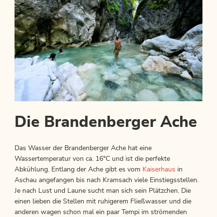
Die Brandenberger Ache
Das Wasser der Brandenberger Ache hat eine
Wassertemperatur von ca. 16°C und ist die perfekte
Abkühlung. Entlang der Ache gibt es vom
Kaiserhaus
in
Aschau angefangen bis nach Kramsach viele Einstiegsstellen.
Je nach Lust und Laune sucht man sich sein Plätzchen. Die
einen lieben die Stellen mit ruhigerem Fließwasser und die
anderen wagen schon mal ein paar Tempi im strömenden