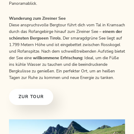
Panoramablick.
Wanderung zum Zireiner See
Diese anspruchsvolle Bergtour führt dich vom Tal in Kramsach
durch das Rofangebirge hinauf zum Zireiner See –
einem der
schönsten Bergseen Tirols.
Der smaragdgrüne See liegt auf
1.799 Metern Höhe und ist eingebettet zwischen Rosskogel
und Rofanspitze. Nach dem schweißtreibenden Aufstieg bietet
der See eine
willkommene Erfrischung:
Ideal, um die Füße
ins kühle Wasser zu tauchen und die beeindruckende
Bergkulisse zu genießen. Ein perfekter Ort, um an heißen
Tagen zur Ruhe zu kommen und neue Energie zu tanken.
ZUR TOUR