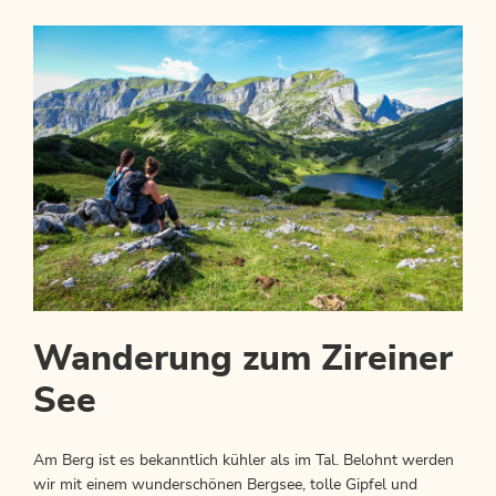
Wanderung zum Zireiner
See
Am Berg ist es bekanntlich kühler als im Tal. Belohnt werden
wir mit einem wunderschönen Bergsee, tolle Gipfel und