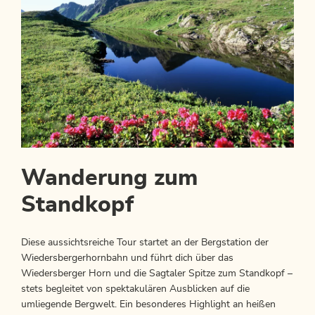
Wanderung zum
Standkopf
Diese aussichtsreiche Tour startet an der Bergstation der
Wiedersbergerhornbahn und führt dich über das
Wiedersberger Horn und die Sagtaler Spitze zum Standkopf –
stets begleitet von spektakulären Ausblicken auf die
umliegende Bergwelt. Ein besonderes Highlight an heißen