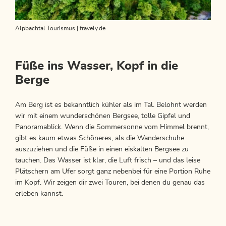
Alpbachtal Tourismus | fravely.de
Füße ins Wasser, Kopf in die
Berge
Am Berg ist es bekanntlich kühler als im Tal. Belohnt werden
wir mit einem wunderschönen Bergsee, tolle Gipfel und
Panoramablick. Wenn die Sommersonne vom Himmel brennt,
gibt es kaum etwas Schöneres, als die Wanderschuhe
auszuziehen und die Füße in einen eiskalten Bergsee zu
tauchen. Das Wasser ist klar, die Luft frisch – und das leise
Plätschern am Ufer sorgt ganz nebenbei für eine Portion Ruhe
im Kopf. Wir zeigen dir zwei Touren, bei denen du genau das
erleben kannst.