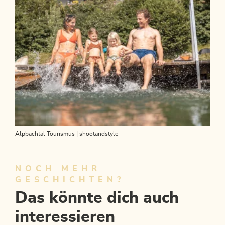
Alpbachtal Tourismus | shootandstyle
NOCH MEHR
GESCHICHTEN?
Das könnte dich auch
interessieren