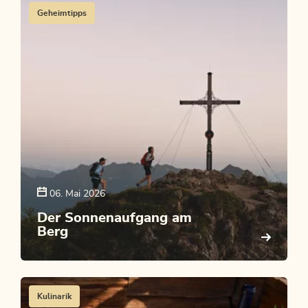
Geheimtipps
06. Mai 2026
Der Sonnenaufgang am
Berg
Kulinarik