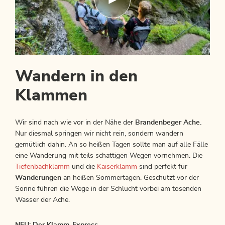
Wandern in den
Klammen
Wir sind nach wie vor in der Nähe der
Brandenbeger Ache.
Nur diesmal springen wir nicht rein, sondern wandern
gemütlich dahin. An so heißen Tagen sollte man auf alle Fälle
eine Wanderung mit teils schattigen Wegen vornehmen. Die
Tiefenbachklamm
und die
Kaiserklamm
sind perfekt für
Wanderungen
an heißen Sommertagen. Geschützt vor der
Sonne führen die Wege in der Schlucht vorbei am tosenden
Wasser der Ache.
NEU: Der Klamm-Express