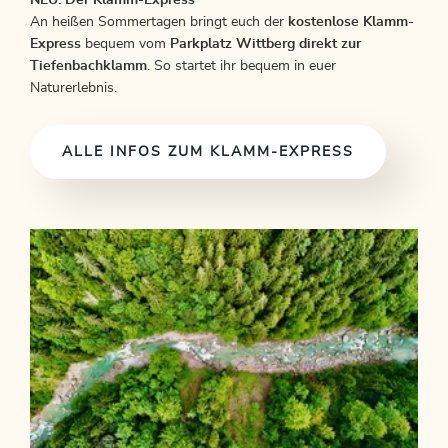
An heißen Sommertagen bringt euch der
kostenlose Klamm-
Express
bequem vom
Parkplatz Wittberg direkt zur
Tiefenbachklamm
. So startet ihr bequem in euer
Naturerlebnis.
ALLE INFOS ZUM KLAMM-EXPRESS