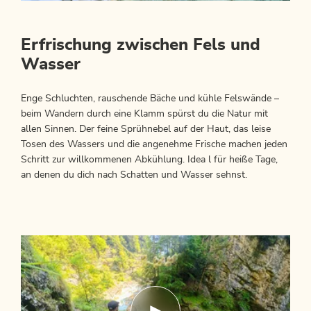
Erfrischung zwischen Fels und
Wasser
Enge Schluchten, rauschende Bäche und kühle Felswände –
beim Wandern durch eine Klamm spürst du die Natur mit
allen Sinnen. Der feine Sprühnebel auf der Haut, das leise
Tosen des Wassers und die angenehme Frische machen jeden
Schritt zur willkommenen Abkühlung. Idea l für heiße Tage,
an denen du dich nach Schatten und Wasser sehnst.