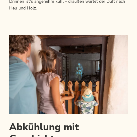
Drinnen ist’s angenehm kühl – draußen wartet der Duft nach
Heu und Holz.
Abkühlung mit