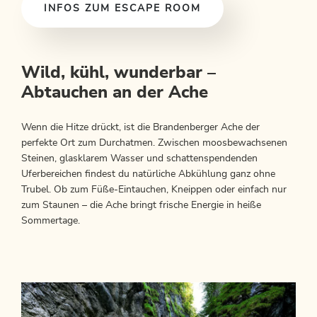
INFOS ZUM ESCAPE ROOM
Wild, kühl, wunderbar –
Abtauchen an der Ache
Wenn die Hitze drückt, ist die Brandenberger Ache der
perfekte Ort zum Durchatmen. Zwischen moosbewachsenen
Steinen, glasklarem Wasser und schattenspendenden
Uferbereichen findest du natürliche Abkühlung ganz ohne
Trubel. Ob zum Füße-Eintauchen, Kneippen oder einfach nur
zum Staunen – die Ache bringt frische Energie in heiße
Sommertage.