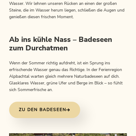
Wasser. Wir lehnen unseren Rücken an einen der großen
Steine, die im Wasser herum liegen, schließen die Augen und
genießen diesen frischen Moment.
Ab ins kühle Nass – Badeseen
zum Durchatmen
Wenn der Sommer richtig aufdreht, ist ein Sprung ins
erfrischende Wasser genau das Richtige. In der Ferienregion
Alpbachtal warten gleich mehrere Naturbadeseen auf dich.
Glasklares Wasser, grüne Ufer und Berge im Blick – so fühlt
sich Sommerfrische an.
ZU DEN BADESEEN