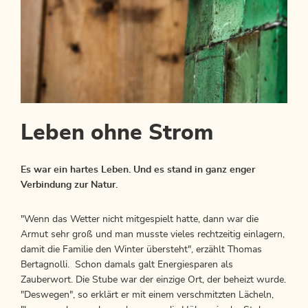
Leben ohne Strom
Es war ein hartes Leben. Und es stand in ganz enger
Verbindung zur Natur.
"Wenn das Wetter nicht mitgespielt hatte, dann war die
Armut sehr groß und man musste vieles rechtzeitig einlagern,
damit die Familie den Winter übersteht", erzählt Thomas
Bertagnolli. Schon damals galt Energiesparen als
Zauberwort. Die Stube war der einzige Ort, der beheizt wurde.
"Deswegen", so erklärt er mit einem verschmitzten Lächeln,