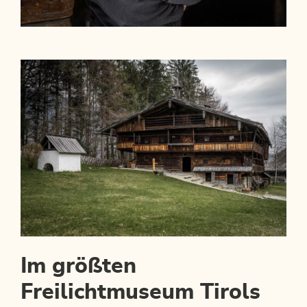
Im größten
Freilichtmuseum Tirols