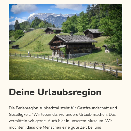
Deine Urlaubsregion
Die Ferienregion Alpbachtal steht für Gastfreundschaft und
Geselligkeit. "Wir leben da, wo andere Urlaub machen. Das
vermitteln wir gerne. Auch hier in unserem Museum. Wir
möchten, dass die Menschen eine gute Zeit bei uns