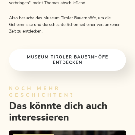
verbringen", meint Thomas abschließend.
Also besuche das Museum Tiroler Bauernhöfe, um die
Geheimnisse und die schlichte Schönheit einer versunkenen
Zeit zu entdecken.
MUSEUM TIROLER BAUERNHÖFE
ENTDECKEN
NOCH MEHR
GESCHICHTEN?
Das könnte dich auch
interessieren