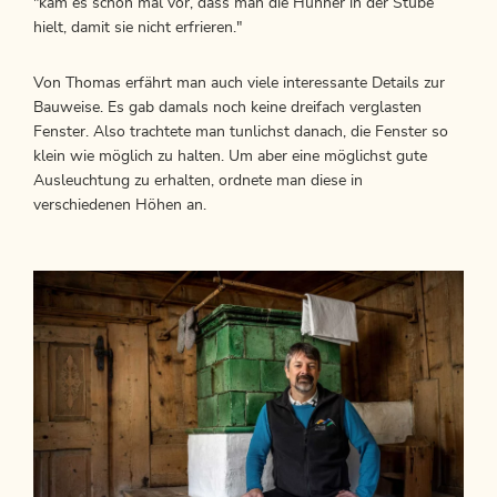
"kam es schon mal vor, dass man die Hühner in der Stube
hielt, damit sie nicht erfrieren."
Von Thomas erfährt man auch viele interessante Details zur
Bauweise. Es gab damals noch keine dreifach verglasten
Fenster. Also trachtete man tunlichst danach, die Fenster so
klein wie möglich zu halten. Um aber eine möglichst gute
Ausleuchtung zu erhalten, ordnete man diese in
verschiedenen Höhen an.