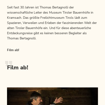
Seit fast 30 Jahren ist Thomas Bertagnolli der
wissenschaftliche Leiter des Museum Tiroler Bauernhöfe in
Kramsach. Das größte Freilichtmuseum Tirols lädt zum
Spazieren, Verweilen und Erleben der faszinierenden Welt der
alten Tiroler Bauernhöfe ein. Und für diese abenteuerliche
Entdeckungsreise gibt es keinen besseren Begleiter als
Thomas Bertagnolli.
Film ab!
Film ab!