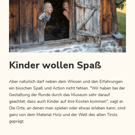
Kinder wollen Spaß
Aber natürlich darf neben dem Wissen und den Erfahrungen
ein bisschen Spaß und Action nicht fehlen. "Wir haben bei der
Gestaltung der Runde durch das Museum sehr darauf
geachtet, dass auch Kinder auf ihre Kosten kommen", sagt er.
Die Orte, an denen man spielen oder etwas erleben kann, sind
ganz von dem Material Holz und der Welt des alten Tirols
geprägt.