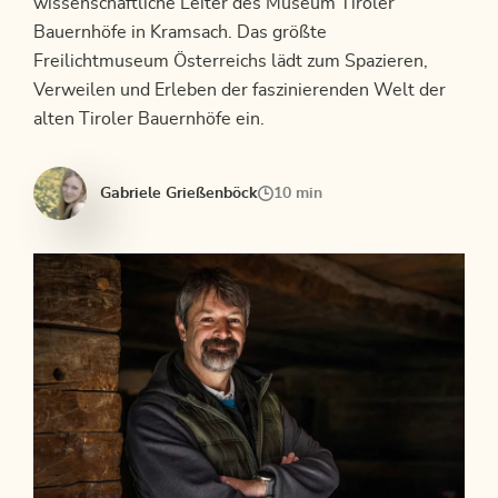
wissenschaftliche Leiter des Museum Tiroler
Bauernhöfe in Kramsach. Das größte
Freilichtmuseum Österreichs lädt zum Spazieren,
Verweilen und Erleben der faszinierenden Welt der
alten Tiroler Bauernhöfe ein.
Gabriele Grießenböck
10 min