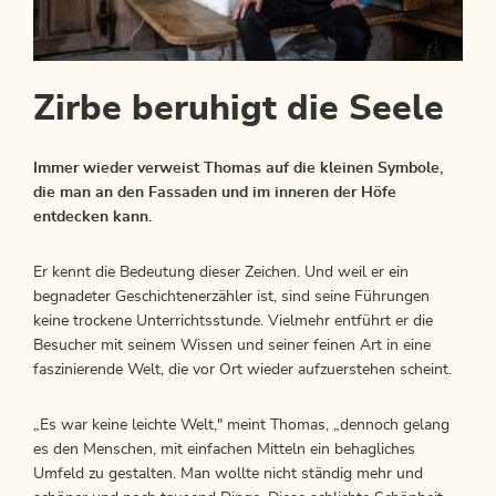
Zirbe beruhigt die Seele
Immer wieder verweist Thomas auf die kleinen Symbole,
die man an den Fassaden und im inneren der Höfe
entdecken kann.
Er kennt die Bedeutung dieser Zeichen. Und weil er ein
begnadeter Geschichtenerzähler ist, sind seine Führungen
keine trockene Unterrichtsstunde. Vielmehr entführt er die
Besucher mit seinem Wissen und seiner feinen Art in eine
faszinierende Welt, die vor Ort wieder aufzuerstehen scheint.
„Es war keine leichte Welt," meint Thomas, „dennoch gelang
es den Menschen, mit einfachen Mitteln ein behagliches
Umfeld zu gestalten. Man wollte nicht ständig mehr und