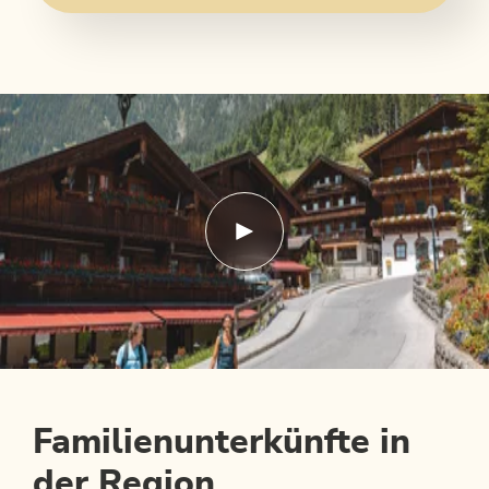
Familienunterkünfte in
der Region