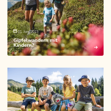
01. Juni 2023
Gipfelwandern mit
Kindern?