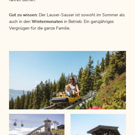
fahren dürfen.
Gut zu wissen:
Der Lauser-Sauser ist sowohl im Sommer als
auch in den
Wintermonaten
in Betrieb. Ein ganzjähriges
Vergnügen für die ganze Familie.