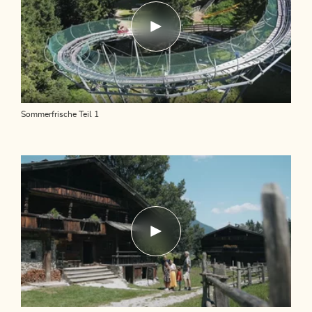
Sommerfrische Teil 1