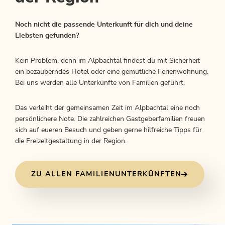
Noch nicht die passende Unterkunft für dich und deine
Liebsten gefunden?
Kein Problem, denn im Alpbachtal findest du mit Sicherheit
ein bezauberndes Hotel oder eine gemütliche Ferienwohnung.
Bei uns werden alle Unterkünfte von Familien geführt.
Das verleiht der gemeinsamen Zeit im Alpbachtal eine noch
persönlichere Note. Die zahlreichen Gastgeberfamilien freuen
sich auf eueren Besuch und geben gerne hilfreiche Tipps für
die Freizeitgestaltung in der Region.
ZU ALLEN FAMILIENUNTERKÜNFTEN