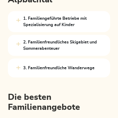
1. Familiengeführte Betriebe mit
Spezialisierung auf Kinder
2. Familienfreundliches Skigebiet und
Sommerabenteuer
3. Familienfreundliche Wanderwege
Die besten
Familienangebote