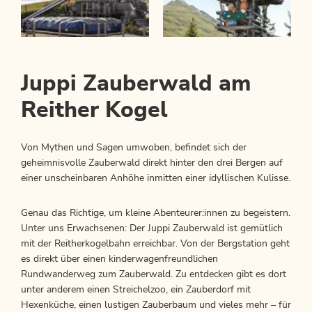
Juppi Zauberwald am
Reither Kogel
Von Mythen und Sagen umwoben, befindet sich der
geheimnisvolle Zauberwald direkt hinter den drei Bergen auf
einer unscheinbaren Anhöhe inmitten einer idyllischen Kulisse.
Genau das Richtige, um kleine Abenteurer:innen zu begeistern.
Unter uns Erwachsenen: Der Juppi Zauberwald ist gemütlich
mit der Reitherkogelbahn erreichbar. Von der Bergstation geht
es direkt über einen kinderwagenfreundlichen
Rundwanderweg zum Zauberwald. Zu entdecken gibt es dort
unter anderem einen Streichelzoo, ein Zauberdorf mit
Hexenküche, einen lustigen Zauberbaum und vieles mehr – für