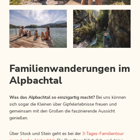
Familienwanderungen im
Alpbachtal
Was das Alpbachtal so einzigartig macht?
Bei uns können
sich sogar die Kleinen über Gipfelerlebnisse freuen und
gemeinsam mit den Großen die faszinierende Aussicht
genießen.
Über Stock und Stein geht es bei der
3-Tages-Familientour