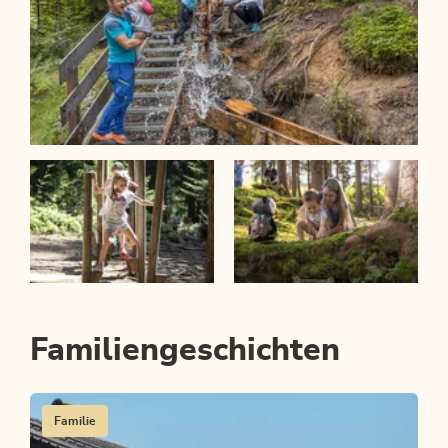
Familiengeschichten
Familie