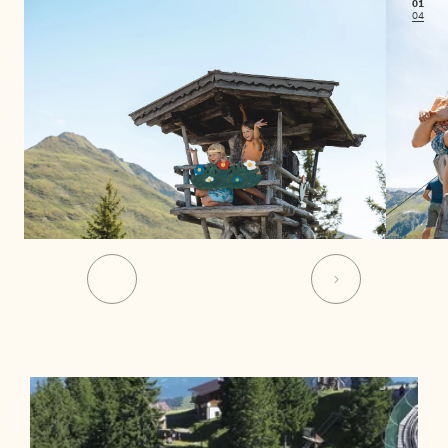
01
04