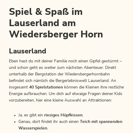
Spiel & Spaß im
Lauserland am
Wiedersberger Horn
Lauserland
Eben hast du mit deiner Familie noch einen Gipfel gestürmt –
und schon geht es weiter zum nächsten Abenteuer. Direkt
unterhalb der Bergstation der Wiedersbergerhornbahn
befindet sich nämlich die Bergerlebniswelt Lauserland. An
insgesamt
40 Spielstationen
können die Kleinen ihre restliche
Energie aufbrauchen. Um dich auf etwaige Fragen deiner Kids
vorzubereiten, hier eine kleine Auswahl an Attraktionen:
Ja, es gibt ein
riesiges Hüpfkissen
.
Genau, dort findet ihr auch einen
Teich mit spannenden
Wasserspielen
.