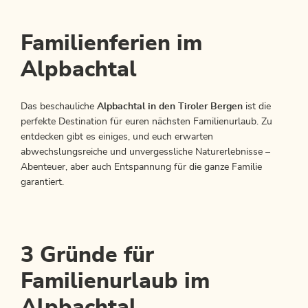
Familienferien im
Alpbachtal
Das beschauliche
Alpbachtal in den Tiroler Bergen
ist die
perfekte Destination für euren nächsten Familienurlaub. Zu
entdecken gibt es einiges, und euch erwarten
abwechslungsreiche und unvergessliche Naturerlebnisse –
Abenteuer, aber auch Entspannung für die ganze Familie
garantiert.
3 Gründe für
Familienurlaub im
Alpbachtal