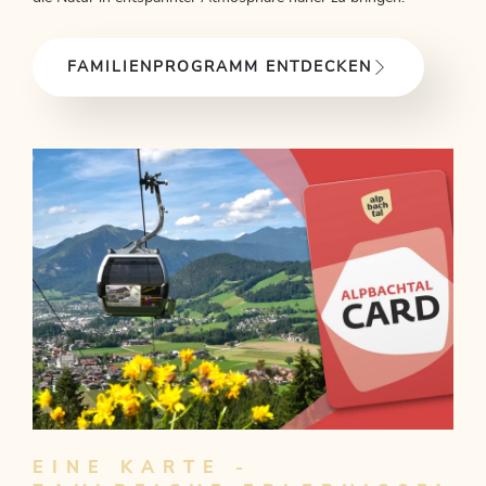
FAMILIENPROGRAMM ENTDECKEN
EINE KARTE -