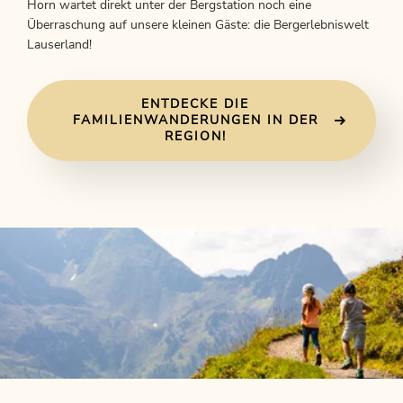
Horn wartet direkt unter der Bergstation noch eine
Überraschung auf unsere kleinen Gäste: die Bergerlebniswelt
Lauserland!
ENTDECKE DIE
FAMILIENWANDERUNGEN IN DER
REGION!