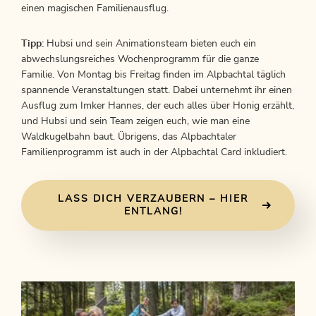
einen magischen Familienausflug.
Tipp:
Hubsi und sein Animationsteam bieten euch ein
abwechslungsreiches Wochenprogramm für die ganze
Familie. Von Montag bis Freitag finden im Alpbachtal täglich
spannende Veranstaltungen statt. Dabei unternehmt ihr einen
Ausflug zum Imker Hannes, der euch alles über Honig erzählt,
und Hubsi und sein Team zeigen euch, wie man eine
Waldkugelbahn baut. Übrigens, das Alpbachtaler
Familienprogramm ist auch in der Alpbachtal Card inkludiert.
LASS DICH VERZAUBERN – HIER
ENTLANG!