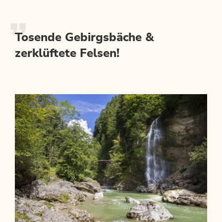
Tosende Gebirgsbäche &
zerklüftete Felsen!