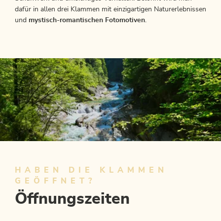
dafür in allen drei Klammen mit einzigartigen Naturerlebnissen
und
mystisch-romantischen Fotomotiven
.
HABEN DIE KLAMMEN
GEÖFFNET?
Öffnungszeiten