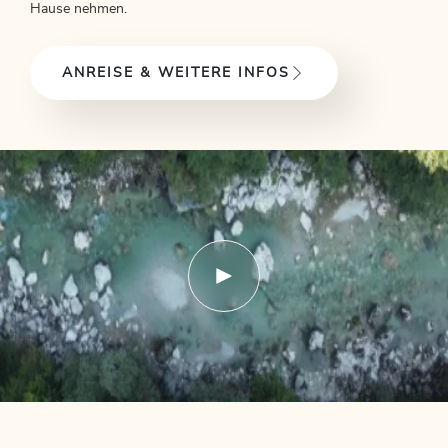
Hause nehmen.
ANREISE & WEITERE INFOS