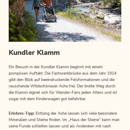
Kundler Klamm
Ein Besuch in der Kundler Klamm beginnt mit einem
pompösen Auftakt: Die Fachwerkbrücke aus dem Jahr 1914
gibt den Blick auf beeindruckende Felsformationen und die
rauschende Wildschönauer Ache frei. Der breite Weg durch
die Klamm eignet sich für Wander-Fans jeden Alters und ist
sogar mit dem Kinderwagen gut befahrbar.
Erlebnis-Tipp:
Entlang der Ache lassen sich viele besondere
Mineralien und Steine finden. Im „Haus der Steine“ kann man
seine Funde schleifen lassen und als Andenken mit nach