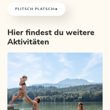
PLITSCH PLATSCH
Hier findest du weitere
Aktivitäten