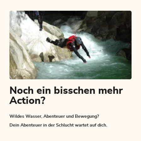
Noch ein bisschen mehr
Action?
Wildes Wasser, Abenteuer und Bewegung?
Dein Abenteuer in der Schlucht wartet auf dich.