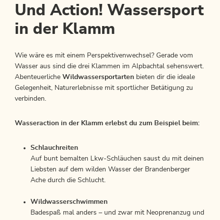
Und Action! Wassersport
in der Klamm
Wie wäre es mit einem Perspektivenwechsel? Gerade vom
Wasser aus sind die drei Klammen im Alpbachtal sehenswert.
Abenteuerliche
Wildwassersportarten
bieten dir die ideale
Gelegenheit, Naturerlebnisse mit sportlicher Betätigung zu
verbinden.
Wasseraction in der Klamm erlebst du zum Beispiel beim:
Schlauchreiten
Auf bunt bemalten Lkw-Schläuchen saust du mit deinen
Liebsten auf dem wilden Wasser der Brandenberger
Ache durch die Schlucht.
Wildwasserschwimmen
Badespaß mal anders – und zwar mit Neoprenanzug und