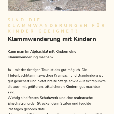
SIND DIE
KLAMMWANDERUNGEN FÜR
KINDER GEEIGNET?
Klammwanderung mit Kindern
Kann man im Alpbachtal mit Kindern eine
Klammwanderung machen?
Ja
– mit der richtigen Tour ist das gut möglich. Die
Tiefenbachklamm
zwischen Kramsach und Brandenberg ist
gut gesichert
und bietet
breite Stege
sowie Aussichtspunkte,
die auch mit
größeren, trittsicheren Kindern gut machbar
sind.
Wichtig sind
festes Schuhwerk
und eine
realistische
Einschätzung der Strecke
, denn Stufen und feuchte
Passagen gehören dazu.