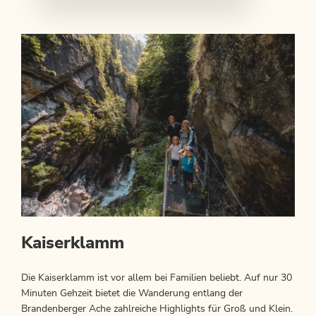
Kaiserklamm
Die Kaiserklamm ist vor allem bei Familien beliebt. Auf nur 30
Minuten Gehzeit bietet die Wanderung entlang der
Brandenberger Ache zahlreiche Highlights für Groß und Klein.