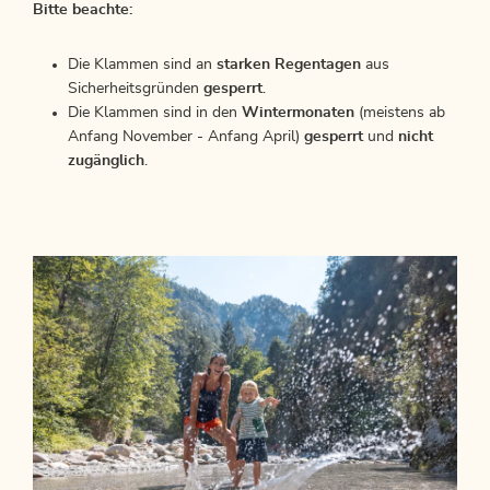
Bitte beachte:
Die Klammen sind an
starken Regentagen
aus
Sicherheitsgründen
gesperrt
.
Die Klammen sind in den
Wintermonaten
(meistens ab
Anfang November - Anfang April)
gesperrt
und
nicht
zugänglich
.