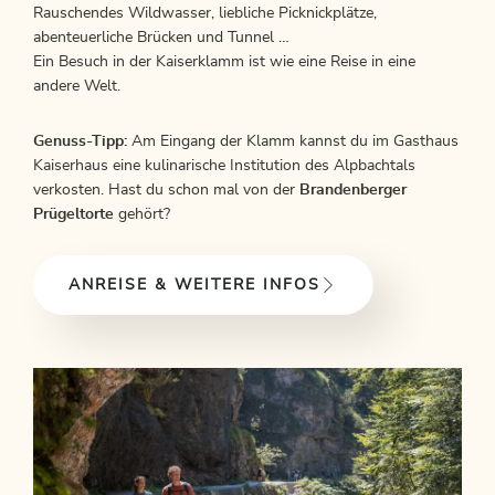
Rauschendes Wildwasser, liebliche Picknickplätze,
abenteuerliche Brücken und Tunnel …
Ein Besuch in der Kaiserklamm ist wie eine Reise in eine
andere Welt.
Genuss-Tipp:
Am Eingang der Klamm kannst du im Gasthaus
Kaiserhaus eine kulinarische Institution des Alpbachtals
verkosten. Hast du schon mal von der
Brandenberger
Prügeltorte
gehört?
ANREISE & WEITERE INFOS