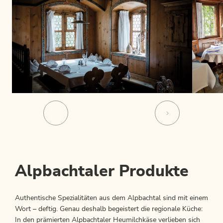
Alpbachtaler Produkte
Authentische Spezialitäten aus dem Alpbachtal sind mit einem
Wort – deftig. Genau deshalb begeistert die regionale Küche:
In den prämierten Alpbachtaler Heumilchkäse verlieben sich