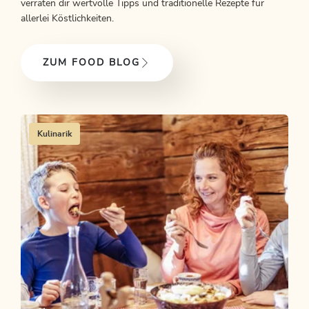
verraten dir wertvolle Tipps und traditionelle Rezepte für
allerlei Köstlichkeiten.
ZUM FOOD BLOG
Kulinarik