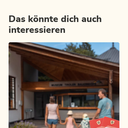
Das könnte dich auch
interessieren