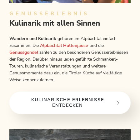
GENUSSERLEBNIS
Kulinarik mit allen Sinnen
Wandern und Kulinarik
gehören im Alpbachtal einfach
zusammen. Die
Alpbachtal Hüttenjause
und die
Genussgondel
zählen zu den besonderen Genusserlebnissen
der Region. Darüber hinaus laden geführte Schmankerl-
Touren, kulinarische Veranstaltungen und weitere
Genussmomente dazu ein, die Tiroler Küche auf vielfältige
Weise kennenzulernen.
KULINARISCHE ERLEBNISSE
ENTDECKEN