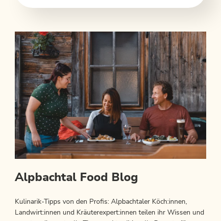
Alpbachtal Food Blog
Kulinarik-Tipps von den Profis: Alpbachtaler Köch:innen,
Landwirt:innen und Kräuterexpert:innen teilen ihr Wissen und