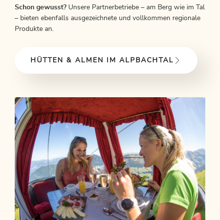
Schon gewusst?
Unsere Partnerbetriebe – am Berg wie im Tal
– bieten ebenfalls ausgezeichnete und vollkommen regionale
Produkte an.
HÜTTEN & ALMEN IM ALPBACHTAL