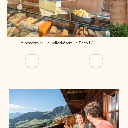
Alpbachtaler Heumilchkäserei in Reith i.A.