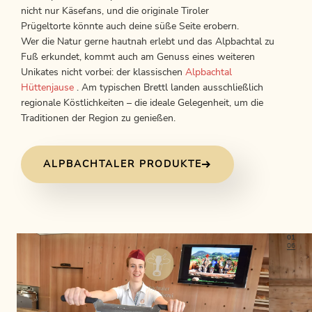
nicht nur Käsefans, und die originale Tiroler
Prügeltorte könnte auch deine süße Seite erobern.
Wer die Natur gerne hautnah erlebt und das Alpbachtal zu
Fuß erkundet, kommt auch am Genuss eines weiteren
Unikates nicht vorbei: der klassischen
Alpbachtal
Hüttenjause
. Am typischen Brettl landen ausschließlich
regionale Köstlichkeiten – die ideale Gelegenheit, um die
Traditionen der Region zu genießen.
ALPBACHTALER PRODUKTE
01
06