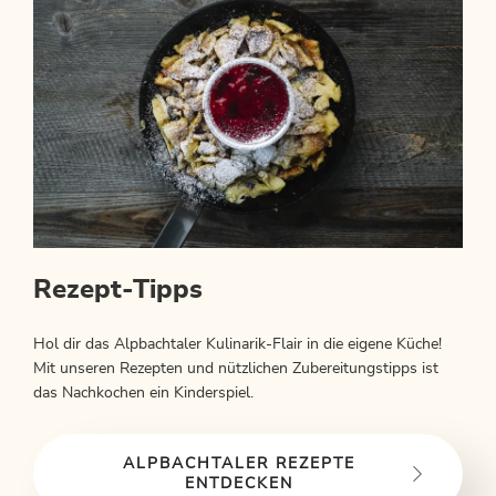
Rezept-Tipps
Hol dir das Alpbachtaler Kulinarik-Flair in die eigene Küche!
Mit unseren Rezepten und nützlichen Zubereitungstipps ist
das Nachkochen ein Kinderspiel.
ALPBACHTALER REZEPTE
ENTDECKEN