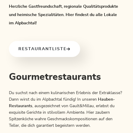
Herzliche Gastfreundschaft, regionale Qualitätsprodukte
und heimische Spezialitäten. Hier findest du alle Lokale
im Alpbachtal!
RESTAURANTLISTE
Gourmetrestaurants
Du suchst nach einem kulinarischen Erlebnis der Extraklasse?
Dann wirst du im Alpbachtal fündig! In unseren
Hauben-
Restaurants
, ausgezeichnet von Gault&Millau, erlebst du
exquisite Gerichte in stilvollem Ambiente. Hier zaubern
Spitzenköche wahre Geschmackskompositionen auf den
Teller, die dich garantiert begeistern werden.