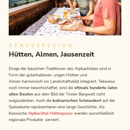
GENUSSREGION
Hütten, Almen, Jausenzeit
Einige der baulichen Traditionen des Alpbachtales sind in
Form der guterhaltenen, urigen Hütten und
Almen harmonisch ins Landschaftsbild integriert. Teilweise
noch immer bewirtschaftet, sind die
oftmals hunderte Jahre
alten Bauten
aus dem Bild der Tiroler Bergwelt nicht
wegzudenken. Auch die
kulinarischen Schmankerl
auf der
Speisekarte repräsentieren eine lange Geschichte. Als
klassische
Alpbachtal Hüttenjause
werden ausschließlich
regionale Produkte serviert.