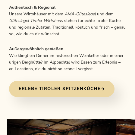
Authentisch & Regional
Unsere Wirtshäuser mit dem
AMA-Gütesiegel
und dem
Gütesiegel Tiroler Wirtshaus
stehen für echte Tiroler Küche
und regionale Zutaten. Traditionell, köstlich und frisch – genau
so, wie du es dir wünschst.
Außergewöhnlich genießen
Wie klingt ein Dinner im historischen Weinkeller oder in einer
urigen Berghütte? Im Alpbachtal wird Essen zum Erlebnis –
an Locations, die du nicht so schnell vergisst.
ERLEBE TIROLER SPITZENKÜCHE
01
05