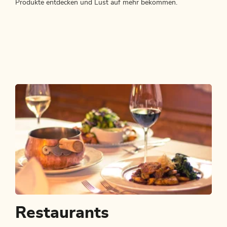
Produkte entdecken und Lust auf mehr bekommen.
Restaurants