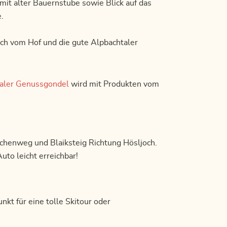
 mit alter Bauernstube sowie Blick auf das
.
ch vom Hof und die gute Alpbachtaler
aler Genussgondel
wird mit Produkten vom
chenweg und Blaiksteig Richtung Hösljoch.
uto leicht erreichbar!
nkt für eine tolle Skitour oder