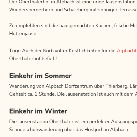
Der Oberthalerhof in Alpbach ist eine urige Jausenstation
Wiedersbergerhorn und Schatzberg mit sonniger Terrasse
Zu empfehlen sind die hausgemachten Kuchen, frische Mil
Hüttenjause.
Tipp:
Auch der Korb voller Köstlichkeiten für die
Alpbacht
Oberthalerhof befüllt!
Einkehr im Sommer
Wanderung von Alpbach Dorfzentrum über Thierberg, Lär
Gehzeit ca. 1 Stunde. Die Jausenstation ist auch mit dem A
Einkehr im Winter
Die Jausenstation Oberthaler ist ein perfekter Ausgangspu
Schneeschuhwanderung über das Hösljoch in Alpbach.