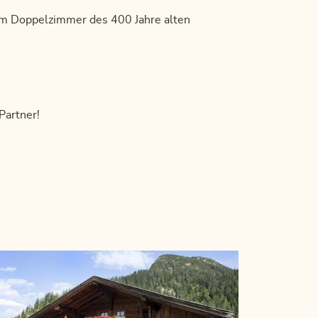
 im Doppelzimmer des 400 Jahre alten
Partner!