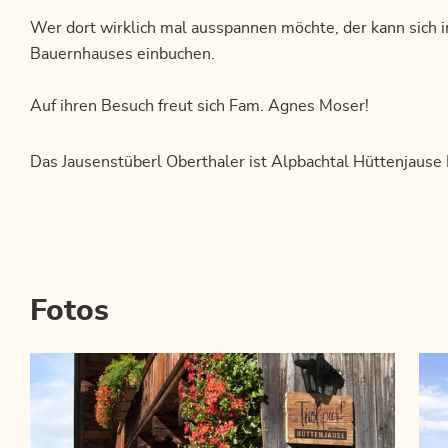
Wer dort wirklich mal ausspannen möchte, der kann sich
Bauernhauses einbuchen.
Auf ihren Besuch freut sich Fam. Agnes Moser!
Das Jausenstüberl Oberthaler ist Alpbachtal Hüttenjause 
Fotos