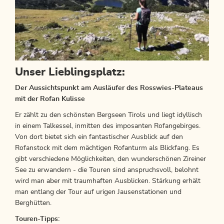
Unser Lieblingsplatz:
Der Aussichtspunkt am Ausläufer des Rosswies-Plateaus
mit der Rofan Kulisse
Er zählt zu den schönsten Bergseen Tirols und liegt idyllisch
in einem Talkessel, inmitten des imposanten Rofangebirges.
Von dort bietet sich ein fantastischer Ausblick auf den
Rofanstock mit dem mächtigen Rofanturm als Blickfang. Es
gibt verschiedene Möglichkeiten, den wunderschönen Zireiner
See zu erwandern - die Touren sind anspruchsvoll, belohnt
wird man aber mit traumhaften Ausblicken. Stärkung erhält
man entlang der Tour auf urigen Jausenstationen und
Berghütten.
Touren-Tipps: