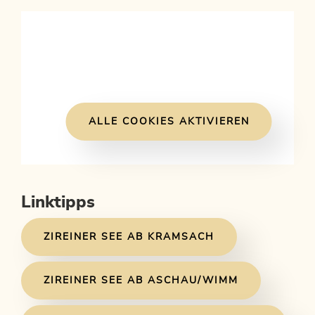
ALLE COOKIES AKTIVIEREN
Linktipps
ZIREINER SEE AB KRAMSACH
ZIREINER SEE AB ASCHAU/WIMM