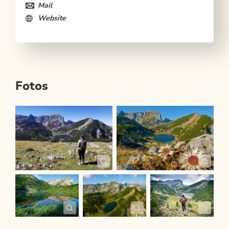
Mail
Website
Fotos