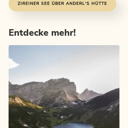
ZIREINER SEE ÜBER ANDERL'S HÜTTE
Entdecke mehr!