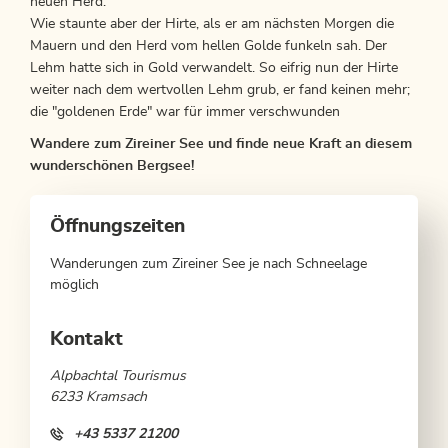
neuen Herd.
Wie staunte aber der Hirte, als er am nächsten Morgen die
Mauern und den Herd vom hellen Golde funkeln sah. Der
Lehm hatte sich in Gold verwandelt. So eifrig nun der Hirte
weiter nach dem wertvollen Lehm grub, er fand keinen mehr;
die "goldenen Erde" war für immer verschwunden
Wandere zum Zireiner See und finde neue Kraft an diesem
wunderschönen Bergsee!
Öffnungszeiten
Wanderungen zum Zireiner See je nach Schneelage
möglich
Kontakt
Alpbachtal Tourismus
6233 Kramsach
+43 5337 21200