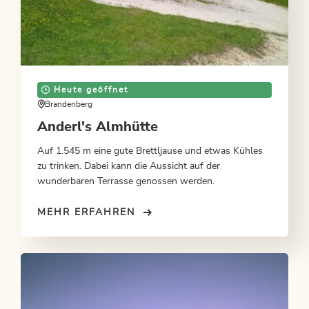
Heute geöffnet
Brandenberg
Anderl's Almhütte
Auf 1.545 m eine gute Brettljause und etwas Kühles
zu trinken. Dabei kann die Aussicht auf der
wunderbaren Terrasse genossen werden.
MEHR ERFAHREN