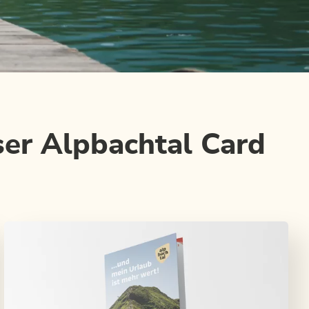
er Alpbachtal Card