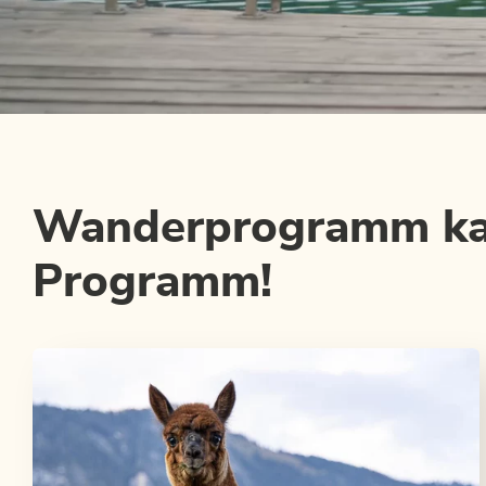
Wanderprogramm kann
Programm!