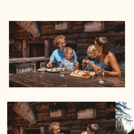
01
04