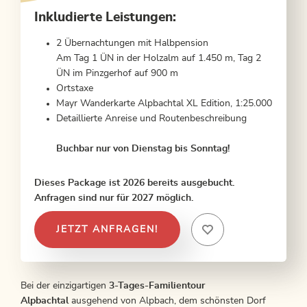
Inkludierte Leistungen:
2 Übernachtungen mit Halbpension
Am Tag 1 ÜN in der Holzalm auf 1.450 m, Tag 2
ÜN im Pinzgerhof auf 900 m
Ortstaxe
Mayr Wanderkarte Alpbachtal XL Edition, 1:25.000
Detaillierte Anreise und Routenbeschreibung
Buchbar nur von Dienstag bis Sonntag!
Dieses Package ist 2026 bereits ausgebucht.
Anfragen sind nur für 2027 möglich.
JETZT ANFRAGEN!
Bei der einzigartigen
3-Tages-Familientour
Alpbachtal
ausgehend von Alpbach, dem schönsten Dorf