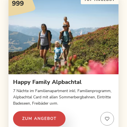
999
Happy Family Alpbachtal
7 Nächte im Familienapartment inkl. Familienprogramm,
Alpbachtal Card mit allen Sommerbergbahnen, Eintritte
Badeseen, Freibäder uvm.
ZUM ANGEBOT