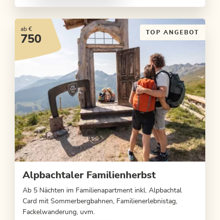
ab €
TOP ANGEBOT
750
Alpbachtaler Familienherbst
Ab 5 Nächten im Familienapartment inkl. Alpbachtal
Card mit Sommerbergbahnen, Familienerlebnistag,
Fackelwanderung, uvm.