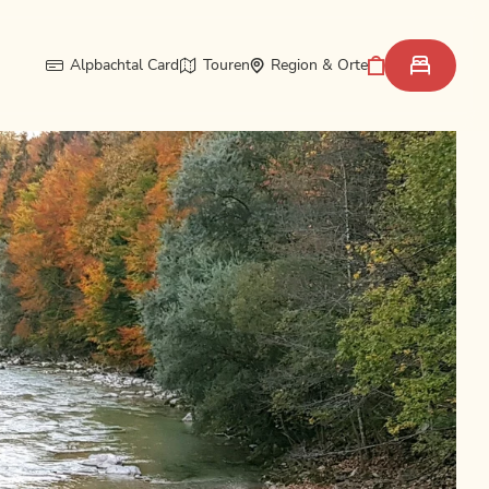
Alpbachtal Card
Touren
Region & Orte