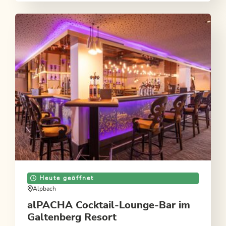
Heute geöffnet
Alpbach
alPACHA Cocktail-Lounge-Bar im
Galtenberg Resort