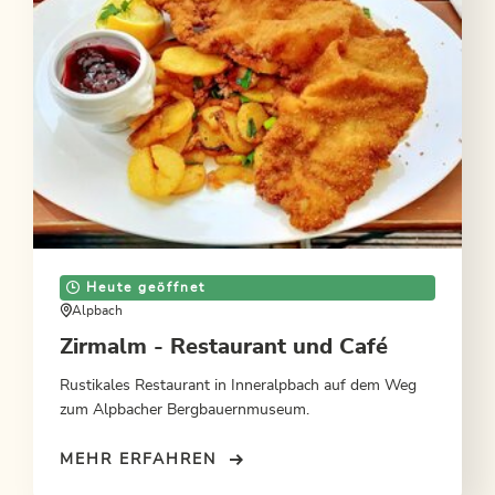
Heute geöffnet
Alpbach
Zirmalm - Restaurant und Café
Rustikales Restaurant in Inneralpbach auf dem Weg
zum Alpbacher Bergbauernmuseum.
MEHR ERFAHREN