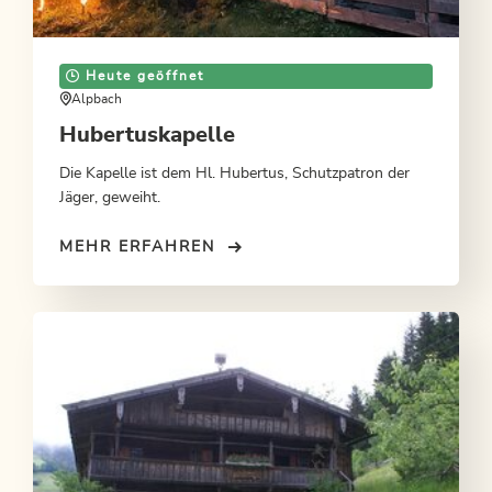
Heute geöffnet
Alpbach
Hubertuskapelle
Die Kapelle ist dem Hl. Hubertus, Schutzpatron der
Jäger, geweiht.
MEHR ERFAHREN