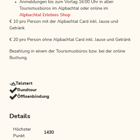
Anmeldungen bis zum Vortag 16:00 Uhr in allen
Tourismusbüros im Alpbachtal oder online im
Alpbachtal Erlebnis Shop
€ 10 pro Person mit der Alpbachtal Card inkl. Jause und
Getränk
€ 20 pro Person ohne Alpbachtal Card inkl. Jause und Getränk
Bezahlung in einem der Tourismusbüros bzw. bei der online
Buchung.
Talstart
Rundtour
Öffisanbindung
Details
Höchster
1430
Punkt