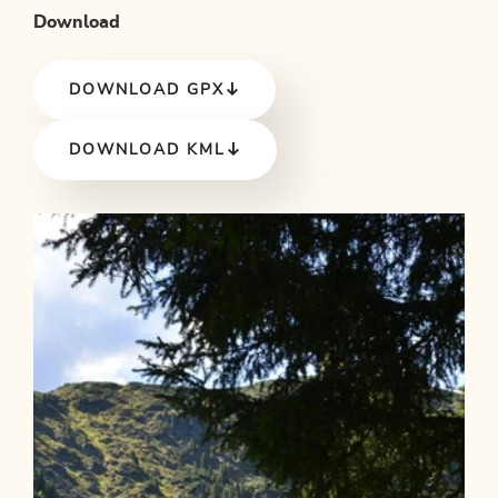
Download
DOWNLOAD GPX
DOWNLOAD KML