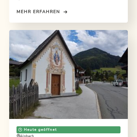
MEHR ERFAHREN
Heute geöffnet
Alpbach