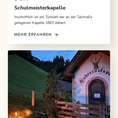
Schulmeisterkapelle
Inschriftlich ist am Türblatt der an der Talstraße
gelegenen Kapelle 1883 datiert.
MEHR ERFAHREN