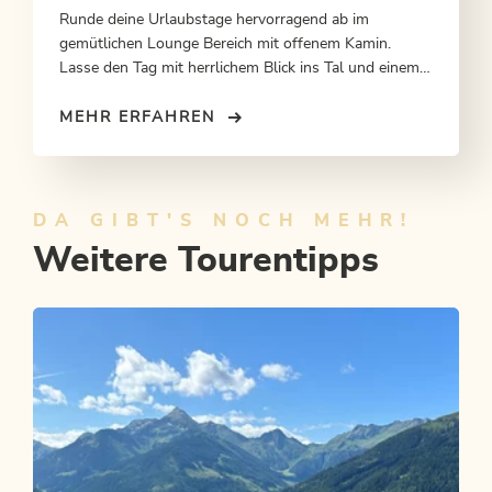
Runde deine Urlaubstage hervorragend ab im
gemütlichen Lounge Bereich mit offenem Kamin.
Lasse den Tag mit herrlichem Blick ins Tal und einem
köstlichen Drink ausklingen.
MEHR ERFAHREN
DA GIBT'S NOCH MEHR!
Weitere Tourentipps