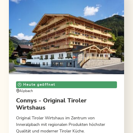
Heute geöffnet
Alpbach
Connys - Original Tiroler
Wirtshaus
Original Tiroler Wirtshaus im Zentrum von
Inneralpbach mit regionalen Produkten höchster
Qualität und moderner Tiroler Küche.