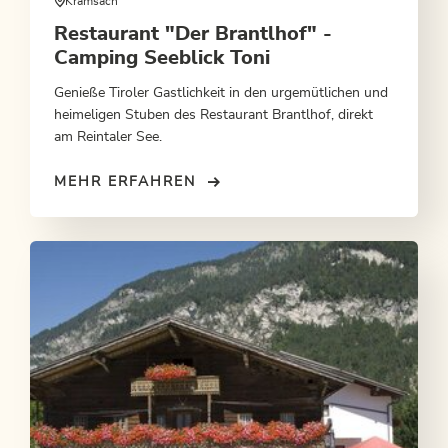
Kramsach
Restaurant "Der Brantlhof" -
Camping Seeblick Toni
Genieße Tiroler Gastlichkeit in den urgemütlichen und
heimeligen Stuben des Restaurant Brantlhof, direkt
am Reintaler See.
MEHR ERFAHREN