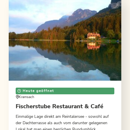
Heute geöffnet
Kramsach
Fischerstube Restaurant & Café
Einmalige Lage direkt am Reintalersee - sowohl auf
der Dachterrasse als auch vom darunter gelegenen
Lokal hat man einen herrlichen Rundumblick...