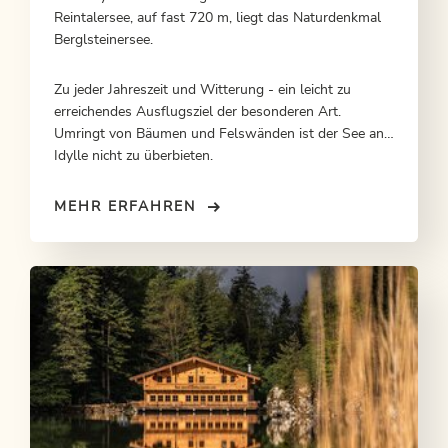
Reintalersee, auf fast 720 m, liegt das Naturdenkmal
Berglsteinersee.
Zu jeder Jahreszeit und Witterung - ein leicht zu
erreichendes Ausflugsziel der besonderen Art.
Umringt von Bäumen und Felswänden ist der See an
Idylle nicht zu überbieten.
MEHR ERFAHREN