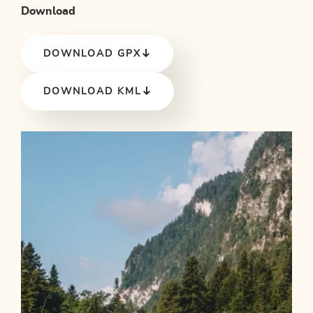
Download
DOWNLOAD GPX
DOWNLOAD KML