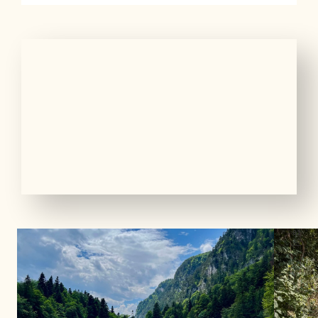
01
10