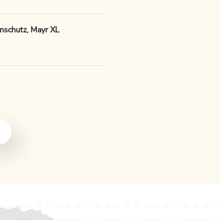
nschutz, Mayr XL