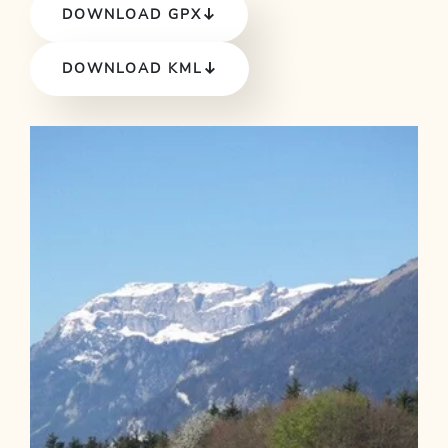
DOWNLOAD GPX
DOWNLOAD KML