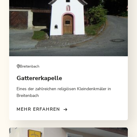
Breitenbach
Gattererkapelle
Eines der zahlreichen religiösen Kleindenkmäler in
Breitenbach
MEHR ERFAHREN