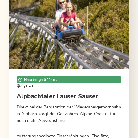
Heute geöffnet
Alpbach
Alpbachtaler Lauser Sauser
Direkt bei der Bergstation der Wiedersbergerhornbahn
in Alpbach sorgt der Ganzjahres-Alpine-Coaster für
noch mehr Abwechslung.
Witterungsbedingte Einschränkungen (Eisglätte,