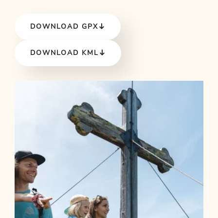
DOWNLOAD GPX
DOWNLOAD KML