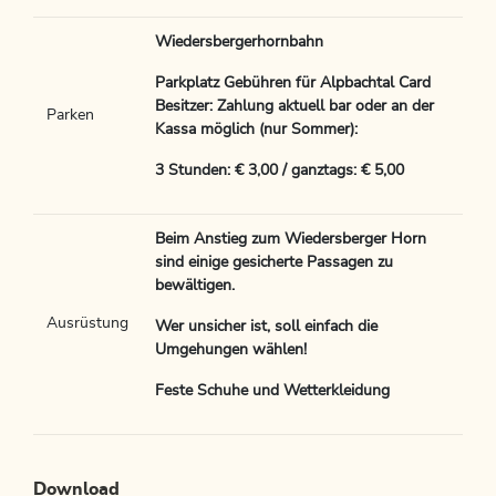
Wiedersbergerhornbahn
Parkplatz Gebühren für Alpbachtal Card
Besitzer: Zahlung aktuell bar oder an der
Parken
Kassa möglich (nur Sommer):
3 Stunden: € 3,00 / ganztags: € 5,00
Beim Anstieg zum Wiedersberger Horn
sind einige gesicherte Passagen zu
bewältigen.
Ausrüstung
Wer unsicher ist, soll einfach die
Umgehungen wählen!
Feste Schuhe und Wetterkleidung
Download