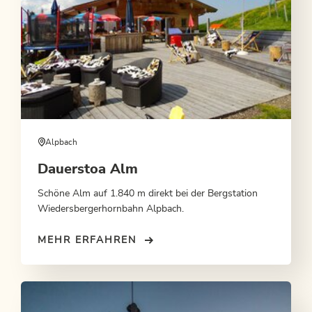
Alpbach
Dauerstoa Alm
Schöne Alm auf 1.840 m direkt bei der Bergstation
Wiedersbergerhornbahn Alpbach.
MEHR ERFAHREN