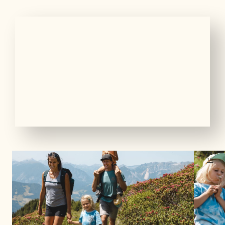
01
16