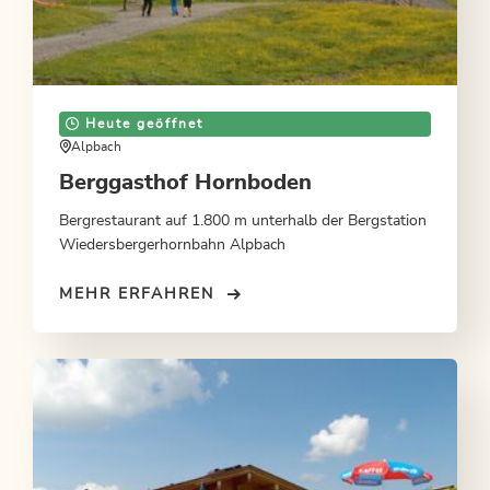
Heute geöffnet
Alpbach
Berggasthof Hornboden
Bergrestaurant auf 1.800 m unterhalb der Bergstation
Wiedersbergerhornbahn Alpbach
MEHR ERFAHREN