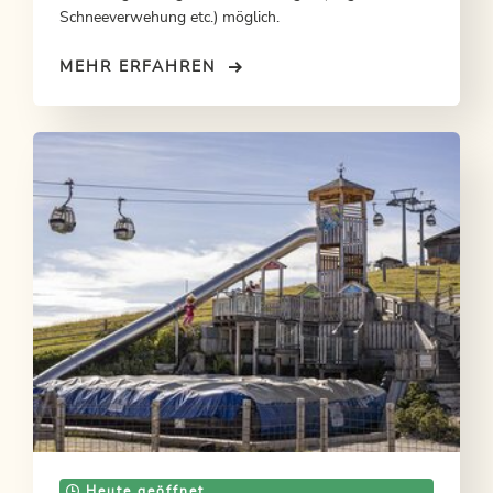
Schneeverwehung etc.) möglich.
MEHR ERFAHREN
Heute geöffnet