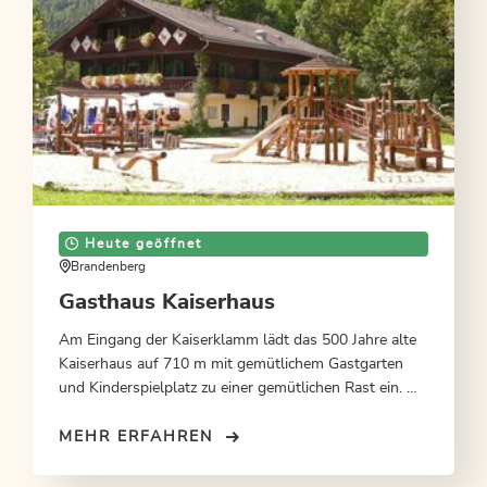
Heute geöffnet
Brandenberg
Gasthaus Kaiserhaus
Am Eingang der Kaiserklamm lädt das 500 Jahre alte
Kaiserhaus auf 710 m mit gemütlichem Gastgarten
und Kinderspielplatz zu einer gemütlichen Rast ein. Mit
Übernachtungsmöglichkeit im Sommer.
MEHR ERFAHREN