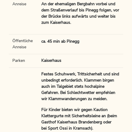
Anreise
An der ehemaligen Bergbahn vorbei und
dem Straßenverlauf bis Pinegg folgen, vor
der Brücke links aufwärts und weiter bis
zum Kaiserhaus.
Öffentliche
ca. 45 min ab Pinegg
Anreise
Parken
Kaiserhaus
Festes Schuhwerk, Trittsicherheit und sind
unbedingt erforderlich. Klammen birgen
auch im Talgebiet stets hochalpine
Gefahren. Bei Schlechtwetter empfehlen
wir Klammwanderungen zu meiden.
Für Kinder bieten wir gegen Kaution
Klettergurte mit Sicherheitsleine an (beim
Gasthof Kaiserhaus Brandenberg oder
bei Sport Ossi in Kramsach).