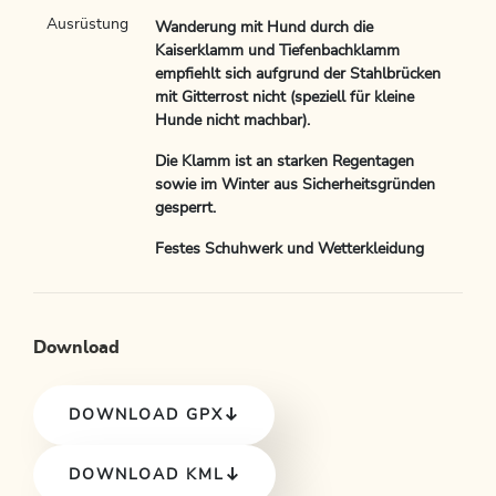
Ausrüstung
Wanderung mit Hund durch die
Kaiserklamm und Tiefenbachklamm
empfiehlt sich aufgrund der Stahlbrücken
mit Gitterrost nicht (speziell für kleine
Hunde nicht machbar).
Die Klamm ist an starken Regentagen
sowie im Winter aus Sicherheitsgründen
gesperrt.
Festes Schuhwerk und Wetterkleidung
Download
DOWNLOAD GPX
DOWNLOAD KML