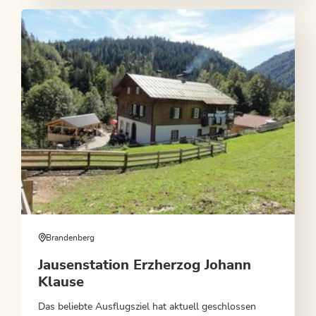
Brandenberg
Jausenstation Erzherzog Johann
Klause
Das beliebte Ausflugsziel hat aktuell geschlossen