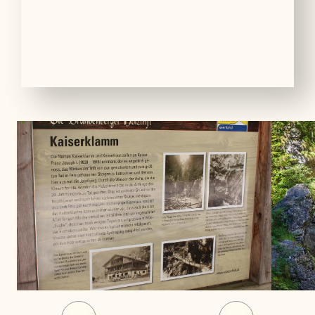
01
06