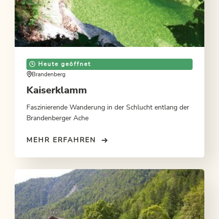
Heute geöffnet
Brandenberg
Kaiserklamm
Faszinierende Wanderung in der Schlucht entlang der
Brandenberger Ache
MEHR ERFAHREN