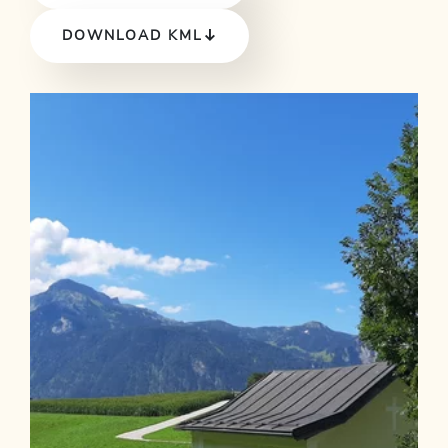
DOWNLOAD KML