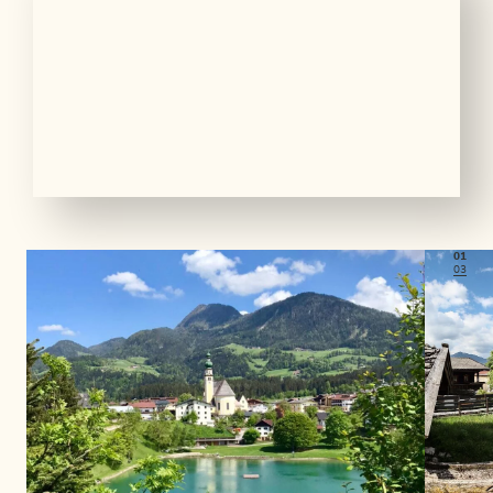
01
03