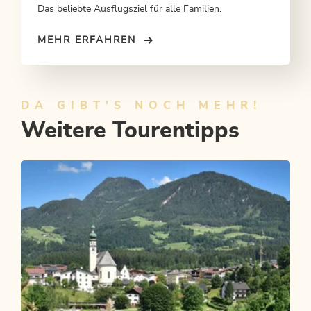
Das beliebte Ausflugsziel für alle Familien.
MEHR ERFAHREN
DA GIBT'S NOCH MEHR!
Weitere Tourentipps