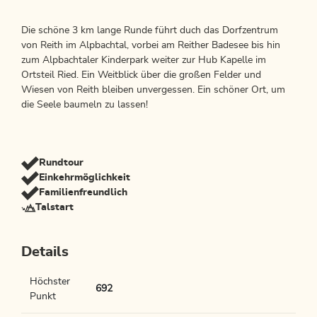
Die schöne 3 km lange Runde führt duch das Dorfzentrum
von Reith im Alpbachtal, vorbei am Reither Badesee bis hin
zum Alpbachtaler Kinderpark weiter zur Hub Kapelle im
Ortsteil Ried. Ein Weitblick über die großen Felder und
Wiesen von Reith bleiben unvergessen. Ein schöner Ort, um
die Seele baumeln zu lassen!
Rundtour
Einkehrmöglichkeit
Familienfreundlich
Talstart
Details
Höchster
692
Punkt