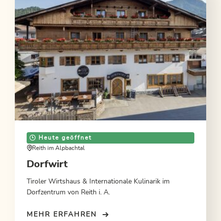
Heute geöffnet
Reith im Alpbachtal
Dorfwirt
Tiroler Wirtshaus & Internationale Kulinarik im
Dorfzentrum von Reith i. A.
MEHR ERFAHREN