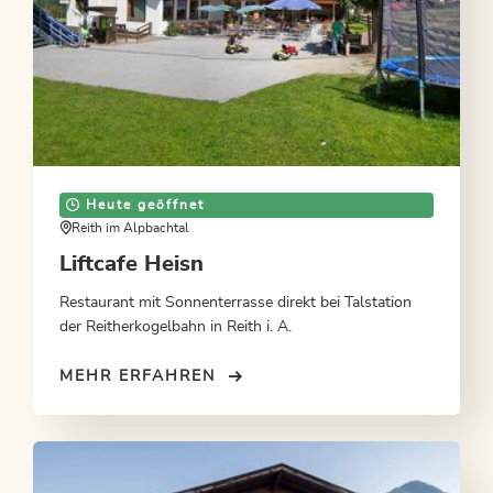
Heute geöffnet
Reith im Alpbachtal
Liftcafe Heisn
Restaurant mit Sonnenterrasse direkt bei Talstation
der Reitherkogelbahn in Reith i. A.
MEHR ERFAHREN