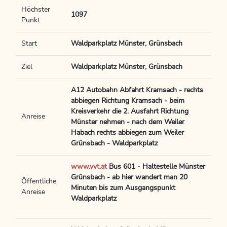
Höchster
1097
Punkt
Start
Waldparkplatz Münster, Grünsbach
Ziel
Waldparkplatz Münster, Grünsbach
A12 Autobahn Abfahrt Kramsach - rechts
abbiegen Richtung Kramsach - beim
Kreisverkehr die 2. Ausfahrt Richtung
Anreise
Münster nehmen - nach dem Weiler
Habach rechts abbiegen zum Weiler
Grünsbach - Waldparkplatz
www.vvt.at
Bus 601 - Haltestelle Münster
Grünsbach - ab hier wandert man 20
Öffentliche
Minuten bis zum Ausgangspunkt
Anreise
Waldparkplatz