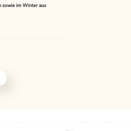
n sowie im Winter aus