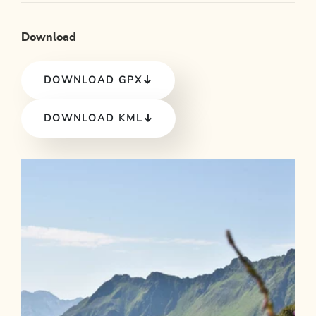
Download
DOWNLOAD GPX
DOWNLOAD KML