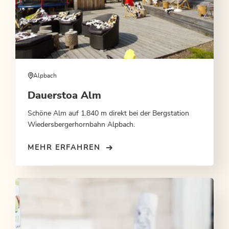
Alpbach
Dauerstoa Alm
Schöne Alm auf 1.840 m direkt bei der Bergstation
Wiedersbergerhornbahn Alpbach.
MEHR ERFAHREN