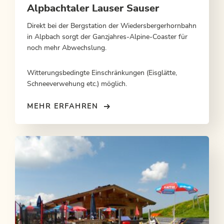
Alpbachtaler Lauser Sauser
Direkt bei der Bergstation der Wiedersbergerhornbahn
in Alpbach sorgt der Ganzjahres-Alpine-Coaster für
noch mehr Abwechslung.
Witterungsbedingte Einschränkungen (Eisglätte,
Schneeverwehung etc.) möglich.
MEHR ERFAHREN