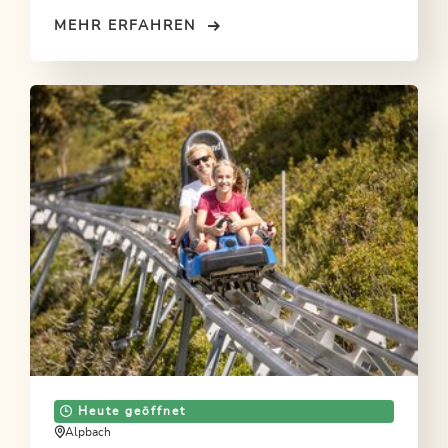
MEHR ERFAHREN
Heute geöffnet
Alpbach