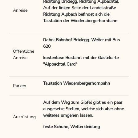
Richtung Brixlegg, Richtung Alpbachtal.
Auf der linken Seite der Landesstraße
Anreise
Richtung Alpbach befindet sich die
Talstation der Wiedersbergerhornbahn.
Bahn
: Bahnhof Brixlegg. Weiter mit Bus
620
Öffentliche
Anreise
kostenlose Busfahrt mit der Gästekarte
"Alpbachtal Card"
Talstation Wiedersbergerhornbahn
Parken
Auf dem Weg zum Gipfel gibt es ein paar
ausgesetze Stellen, welche sich aber ohne
weiteres umgehen lassen.
Ausrüstung
feste Schuhe, Wetterkleidung