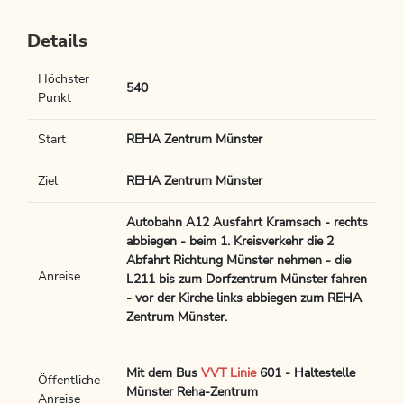
Details
Höchster
540
Punkt
Start
REHA Zentrum Münster
Ziel
REHA Zentrum Münster
Autobahn A12 Ausfahrt Kramsach - rechts
abbiegen - beim 1. Kreisverkehr die 2
Abfahrt Richtung Münster nehmen - die
Anreise
L211 bis zum Dorfzentrum Münster fahren
- vor der Kirche links abbiegen zum REHA
Zentrum Münster.
Mit dem Bus
VVT Linie
601 - Haltestelle
Öffentliche
Münster Reha-Zentrum
Anreise