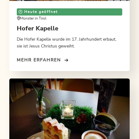
Heute geöffnet
Münster in Tirol
Hofer Kapelle
Die Hofer Kapelle wurde im 17. Jahrhundert erbaut,
sie ist Jesus Christus geweiht.
MEHR ERFAHREN