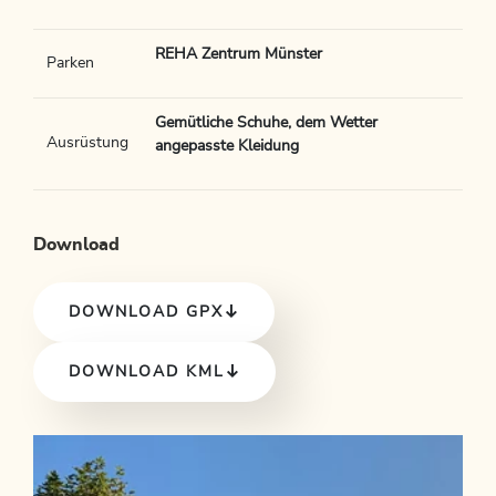
REHA Zentrum Münster
Parken
Gemütliche Schuhe, dem Wetter
Ausrüstung
angepasste Kleidung
Download
DOWNLOAD GPX
DOWNLOAD KML