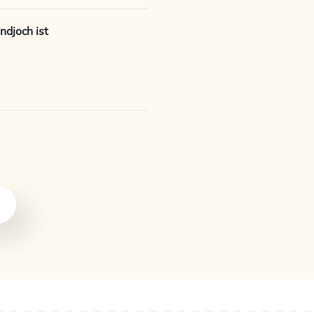
djoch ist