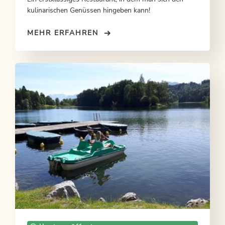
kulinarischen Genüssen hingeben kann!
MEHR ERFAHREN