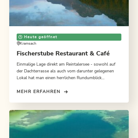
Heute geöffnet
Kramsach
Fischerstube Restaurant & Café
Einmalige Lage direkt am Reintalersee - sowohl auf
der Dachterrasse als auch vom darunter gelegenen
Lokal hat man einen herrlichen Rundumblick...
MEHR ERFAHREN