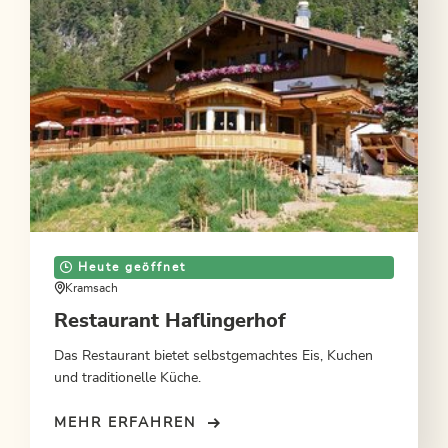
Heute geöffnet
Kramsach
Restaurant Haflingerhof
Das Restaurant bietet selbstgemachtes Eis, Kuchen
und traditionelle Küche.
MEHR ERFAHREN