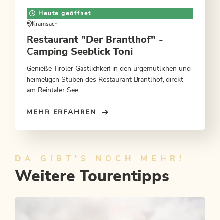
Heute geöffnet
Kramsach
Restaurant "Der Brantlhof" -
Camping Seeblick Toni
Genieße Tiroler Gastlichkeit in den urgemütlichen und
heimeligen Stuben des Restaurant Brantlhof, direkt
am Reintaler See.
MEHR ERFAHREN
DA GIBT'S NOCH MEHR!
Weitere Tourentipps