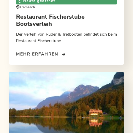
Heute geöffnet
Kramsach
Restaurant Fischerstube
Bootsverleih
Der Verleih von Ruder & Tretbooten befindet sich beim
Restaurant Fischerstube
MEHR ERFAHREN