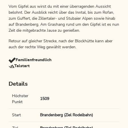
Vom Gipfel aus wirst du mit einer überragenden Aussicht
belohnt. Der Ausblick reicht über das Inntal, bis zum Rofan,
zum Guffert, die Zillertaler- und Stubaier Alpen sowie hinab
auf Brandenberg. Am Grashang rund um den Gipfel ist es nun
Zeit die mitgebrachte Jause zu genießen.
Retour auf gleicher Strecke, nach der Blockhütte kann aber
auch der rechte Weg gewählt werden.
Familienfreundlich
Talstart
Details
Höchster
1509
Punkt
Start
Brandenberg (Ziel Rodelbahn)