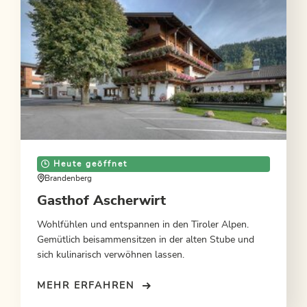
Heute geöffnet
Brandenberg
Gasthof Ascherwirt
Wohlfühlen und entspannen in den Tiroler Alpen.
Gemütlich beisammensitzen in der alten Stube und
sich kulinarisch verwöhnen lassen.
MEHR ERFAHREN