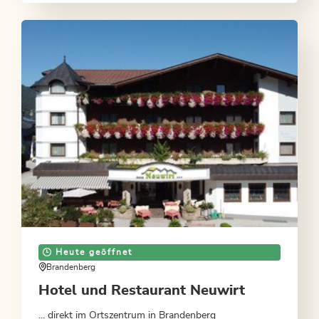
Heute geöffnet
Brandenberg
Hotel und Restaurant Neuwirt
... direkt im Ortszentrum in Brandenberg