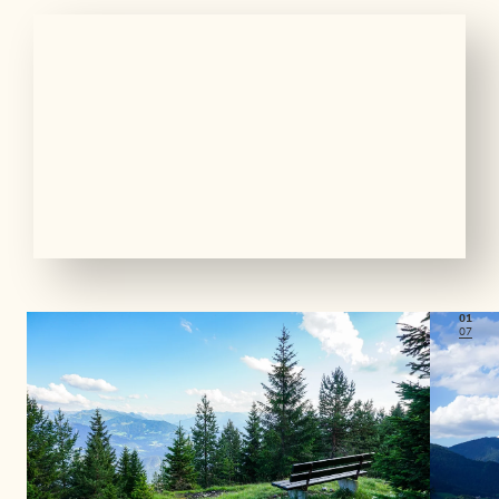
01
07