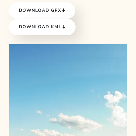
DOWNLOAD GPX
DOWNLOAD KML