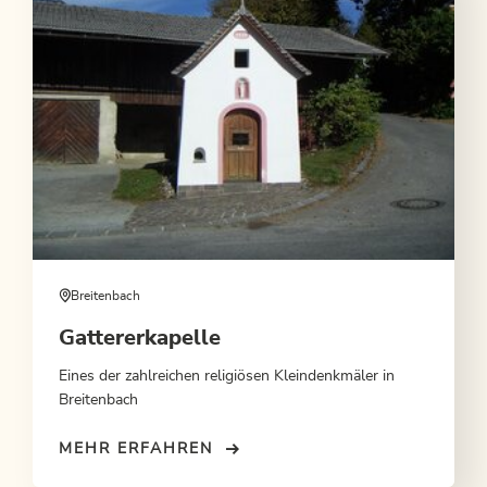
Breitenbach
Gattererkapelle
Eines der zahlreichen religiösen Kleindenkmäler in
Breitenbach
MEHR ERFAHREN