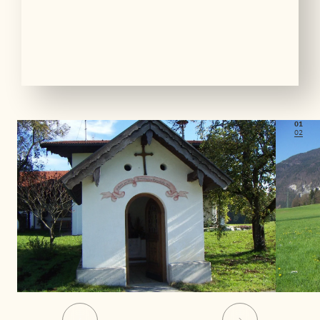
01
02