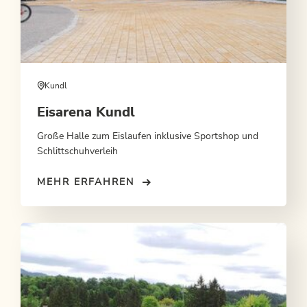
Kundl
Eisarena Kundl
Große Halle zum Eislaufen inklusive Sportshop und
Schlittschuhverleih
MEHR ERFAHREN