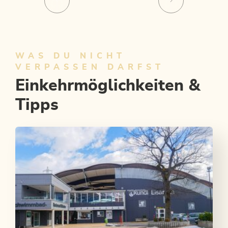
WAS DU NICHT
VERPASSEN DARFST
Einkehrmöglichkeiten &
Tipps