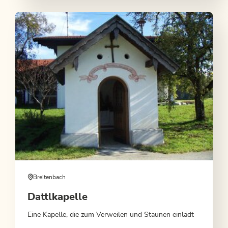
Breitenbach
Dattlkapelle
Eine Kapelle, die zum Verweilen und Staunen einlädt