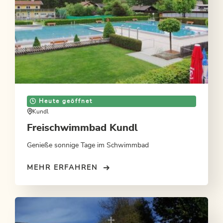
Heute geöffnet
Kundl
Freischwimmbad Kundl
Genieße sonnige Tage im Schwimmbad
MEHR ERFAHREN