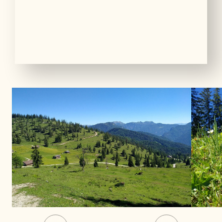
01
08