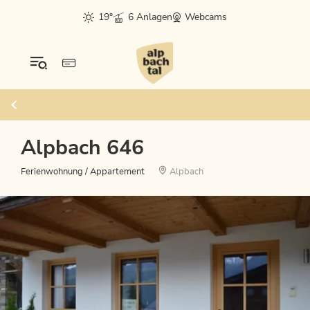
19°
6 Anlagen
Webcams
Alpbach 646
Ferienwohnung / Appartement
Alpbach