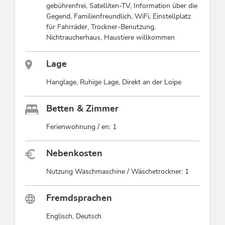
gebührenfrei, Satelliten-TV, Information über die
Gegend, Familienfreundlich, WiFi, Einstellplatz
für Fahrräder, Trockner-Benutzung,
Nichtraucherhaus, Haustiere willkommen
Lage
Hanglage, Ruhige Lage, Direkt an der Loipe
Betten & Zimmer
Ferienwohnung / en: 1
Nebenkosten
Nutzung Waschmaschine / Wäschetrockner: 1
Fremdsprachen
Englisch, Deutsch