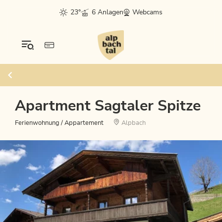
23°
6 Anlagen
Webcams
Apartment Sagtaler Spitze
Ferienwohnung / Appartement
Alpbach