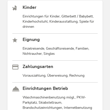
Kinder
Einrichtungen für Kinder, Gitterbett / Babybett,
Kinderhochstuhl, Kinderausstattung, Spiele für
drinnen
Eignung
Einzelreisende, Geschäftsreisende, Familien,
Nichtraucher, Singles
Zahlungsarten
Vorauszahlung, Überweisung, Rechnung
Einrichtungen Betrieb
Waschmaschinenbenutzung mögl., PKW-
Parkplatz, Skiabstellraum,
Brandschutzeinrichtungen, Internetbenutzung