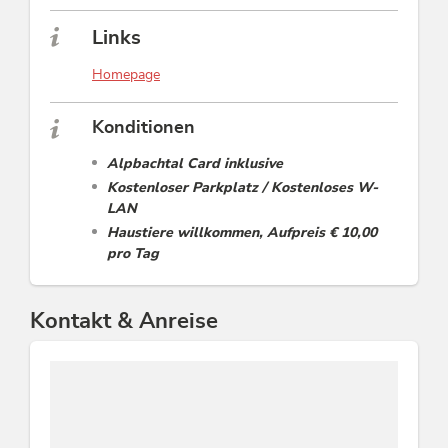
Links
Homepage
Konditionen
Alpbachtal Card inklusive
Kostenloser Parkplatz / Kostenloses W-
LAN
Haustiere willkommen, Aufpreis € 10,00
pro Tag
Kontakt & Anreise