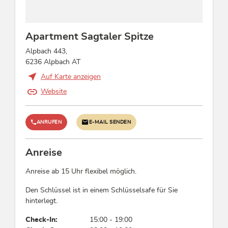
Apartment Sagtaler Spitze
Alpbach 443,
6236 Alpbach AT
Auf Karte anzeigen
Website
ANRUFEN
E-MAIL SENDEN
Anreise
Anreise ab 15 Uhr flexibel möglich.
Den Schlüssel ist in einem Schlüsselsafe für Sie
hinterlegt.
Check-In:
15:00 - 19:00