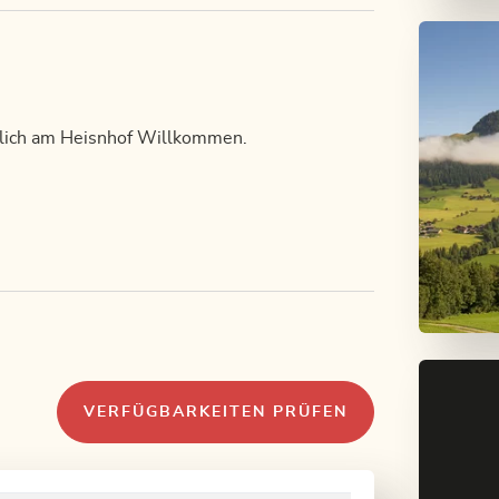
rzlich am Heisnhof Willkommen.
VERFÜGBARKEITEN PRÜFEN