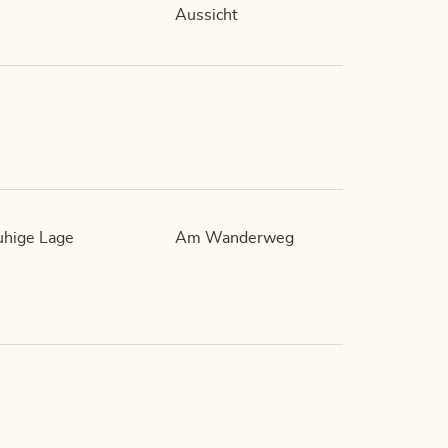
Aussicht
hige Lage
Am Wanderweg