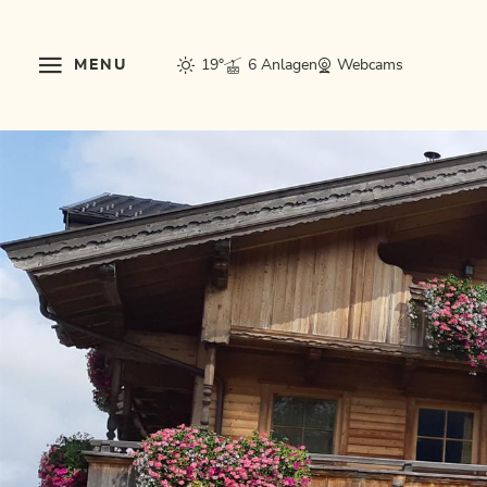
MENU
19°
6 Anlagen
Webcams