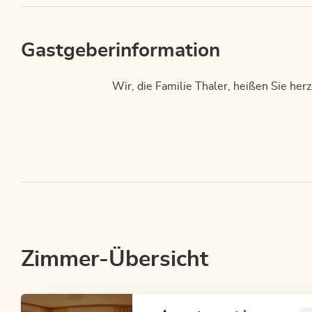
Gastgeberinformation
Wir, die Familie Thaler, heißen Sie he
Zimmer-Übersicht