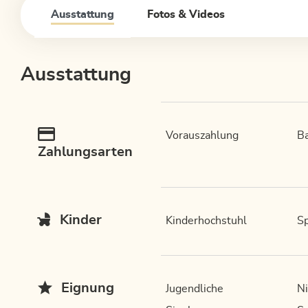
Ausstattung
Fotos & Videos
Ausstattung
Vorauszahlung
Ba
Zahlungsarten
Kinder
Kinderhochstuhl
Sp
Eignung
Jugendliche
Ni