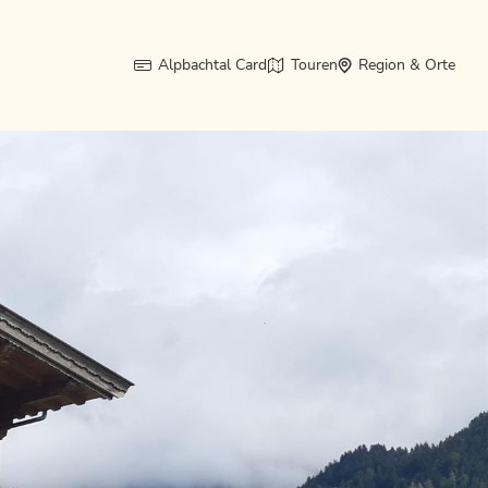
Alpbachtal Card
Touren
Region & Orte