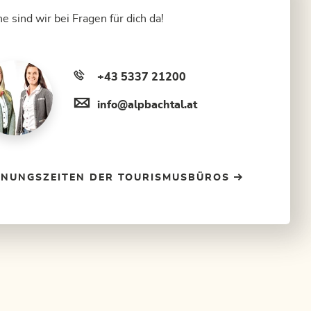
e sind wir bei Fragen für dich da!
+43 5337 21200
info@alpbachtal.at
FNUNGSZEITEN DER TOURISMUSBÜROS