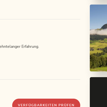
zehntelanger Erfahrung.
VERFÜGBARKEITEN PRÜFEN