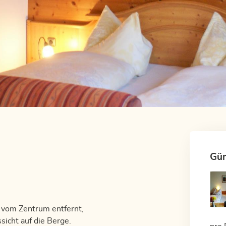
Gün
 vom Zentrum entfernt,
sicht auf die Berge.