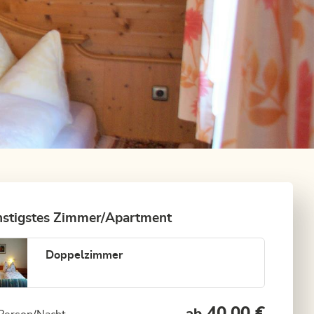
stigstes Zimmer/Apartment
Doppelzimmer
40,00 €