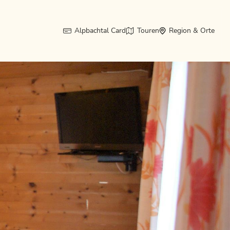
Alpbachtal Card
Touren
Region & Orte