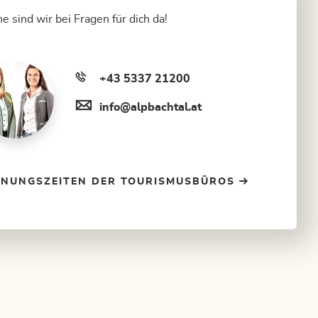
e sind wir bei Fragen für dich da!
+43 5337 21200
info@alpbachtal.at
FNUNGSZEITEN DER TOURISMUSBÜROS