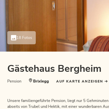
18 Fotos
Gästehaus Bergheim
Pension
Brixlegg
AUF KARTE ANZEIGEN
Unsere familiengeführte Pension, liegt nur 5 Gehminuten
abseits von Trubel und Hektik, mit einer wunderbaren Aus