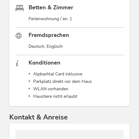
Betten & Zimmer
Ferienwohnung / en: 1
Fremdsprachen
Deutsch, Englisch
Konditionen
Alpbachtal Card inklusive
Parkplatz direkt vor dem Haus
WLAN vorhanden
Haustiere nicht erlaubt
Kontakt & Anreise