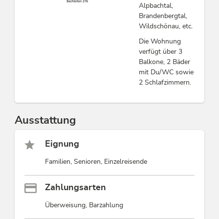
Alpbachtal,
Brandenbergtal,
Wildschönau, etc.
Die Wohnung
verfügt über 3
Balkone, 2 Bäder
mit Du/WC sowie
2 Schlafzimmern.
Ausstattung
Eignung
Familien, Senioren, Einzelreisende
Zahlungsarten
Überweisung, Barzahlung