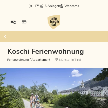
17°
6 Anlagen
Webcams
Koschi Ferienwohnung
Ferienwohnung / Appartement
Münster in Tirol