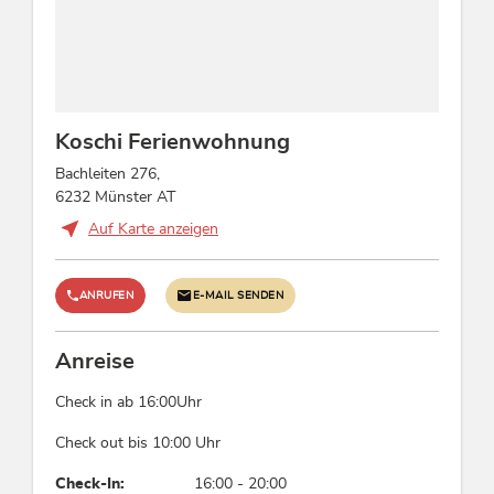
Koschi Ferienwohnung
Bachleiten 276,
6232 Münster AT
Auf Karte anzeigen
ANRUFEN
E-MAIL SENDEN
Anreise
Check in ab 16:00Uhr
Check out bis 10:00 Uhr
Check-In:
16:00 - 20:00