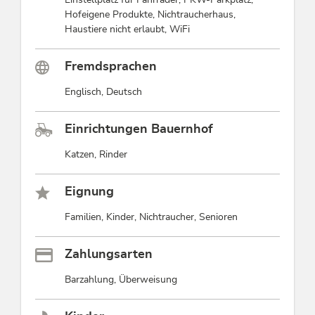
Hofeigene Produkte, Nichtraucherhaus,
Haustiere nicht erlaubt, WiFi
Fremdsprachen
Englisch, Deutsch
Einrichtungen Bauernhof
Katzen, Rinder
Eignung
Familien, Kinder, Nichtraucher, Senioren
Zahlungsarten
Barzahlung, Überweisung