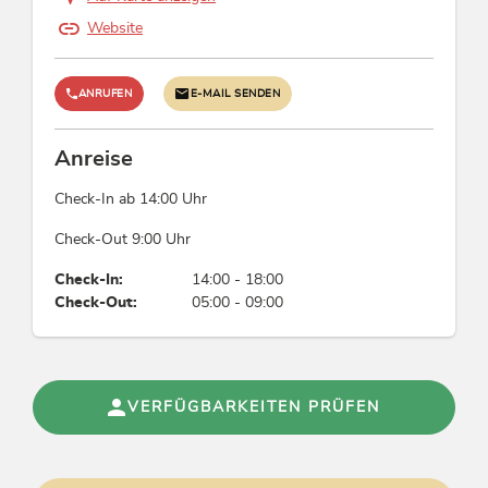
Website
ANRUFEN
E-MAIL SENDEN
Anreise
Check-In ab 14:00 Uhr
Check-Out 9:00 Uhr
Check-In:
14:00 - 18:00
Check-Out:
05:00 - 09:00
VERFÜGBARKEITEN PRÜFEN