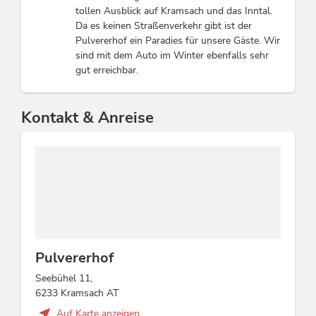
tollen Ausblick auf Kramsach und das Inntal.
Da es keinen Straßenverkehr gibt ist der
Pulvererhof ein Paradies für unsere Gäste. Wir
sind mit dem Auto im Winter ebenfalls sehr
gut erreichbar.
Kontakt & Anreise
Pulvererhof
Seebühel 11,
6233 Kramsach AT
Auf Karte anzeigen