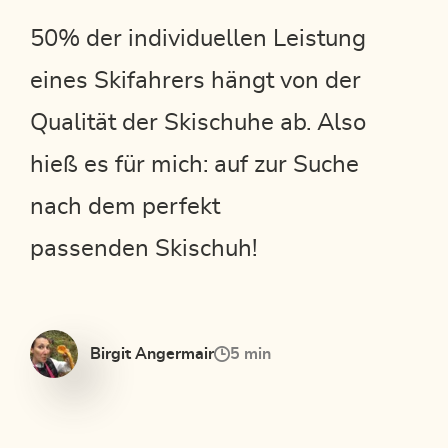
50% der individuellen Leistung
eines Skifahrers hängt von der
Qualität der Skischuhe ab. Also
hieß es für mich: auf zur Suche
nach dem perfekt
passenden Skischuh!
Birgit Angermair
5 min