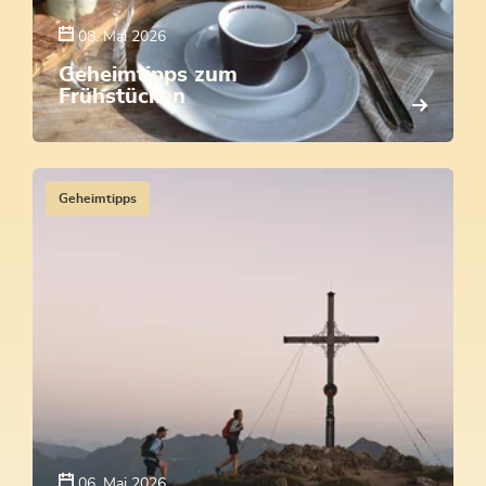
08. Mai 2026
Geheimtipps zum
Frühstücken
Geheimtipps
06. Mai 2026