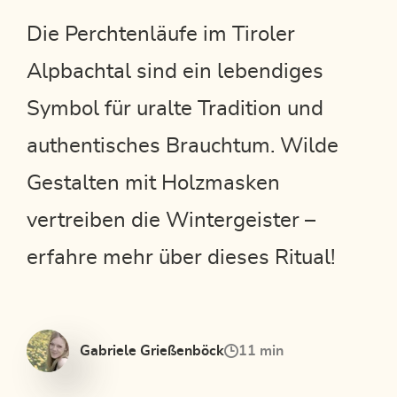
Die Perchtenläufe im Tiroler
Alpbachtal sind ein lebendiges
Symbol für uralte Tradition und
authentisches Brauchtum. Wilde
Gestalten mit Holzmasken
vertreiben die Wintergeister –
erfahre mehr über dieses Ritual!
Gabriele Grießenböck
11 min