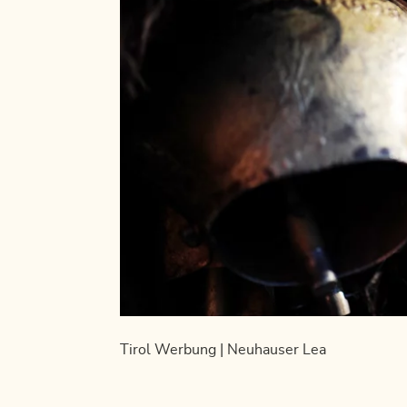
Tirol Werbung | Neuhauser Lea