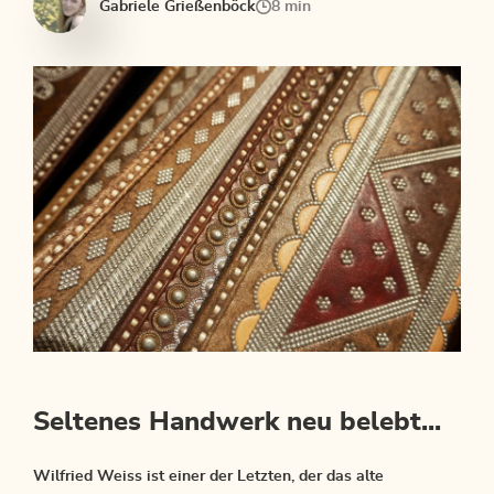
Gabriele Grießenböck
8 min
Seltenes Handwerk neu belebt...
Wilfried Weiss ist einer der Letzten, der das alte