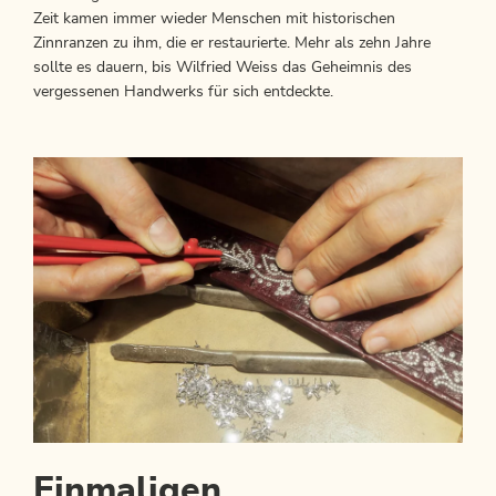
Zeit kamen immer wieder Menschen mit historischen
Zinnranzen zu ihm, die er restaurierte. Mehr als zehn Jahre
sollte es dauern, bis Wilfried Weiss das Geheimnis des
vergessenen Handwerks für sich entdeckte.
Einmaligen