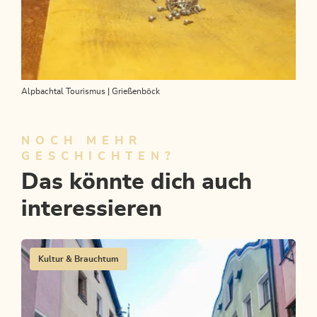
Alpbachtal Tourismus | Grießenböck
NOCH MEHR
GESCHICHTEN?
Das könnte dich auch
interessieren
Kultur & Brauchtum