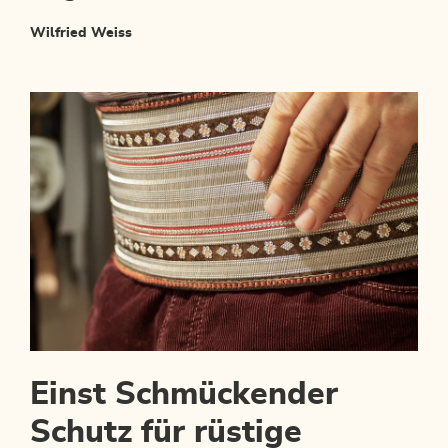
Wilfried Weiss
Einst Schmückender
Schutz für rüstige