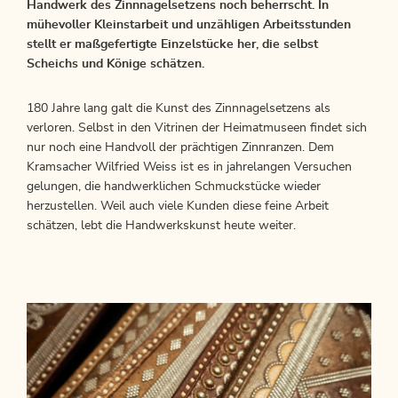
Handwerk des Zinnnagelsetzens noch beherrscht. In
mühevoller Kleinstarbeit und unzähligen Arbeitsstunden
stellt er maßgefertigte Einzelstücke her, die selbst
Scheichs und Könige schätzen.
180 Jahre lang galt die Kunst des Zinnnagelsetzens als
verloren. Selbst in den Vitrinen der Heimatmuseen findet sich
nur noch eine Handvoll der prächtigen Zinnranzen. Dem
Kramsacher Wilfried Weiss ist es in jahrelangen Versuchen
gelungen, die handwerklichen Schmuckstücke wieder
herzustellen. Weil auch viele Kunden diese feine Arbeit
schätzen, lebt die Handwerkskunst heute weiter.