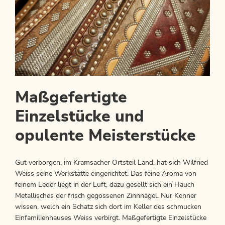
Maßgefertigte
Einzelstücke und
opulente Meisterstücke
Gut verborgen, im Kramsacher Ortsteil Länd, hat sich Wilfried
Weiss seine Werkstätte eingerichtet. Das feine Aroma von
feinem Leder liegt in der Luft, dazu gesellt sich ein Hauch
Metallisches der frisch gegossenen Zinnnägel. Nur Kenner
wissen, welch ein Schatz sich dort im Keller des schmucken
Einfamilienhauses Weiss verbirgt. Maßgefertigte Einzelstücke