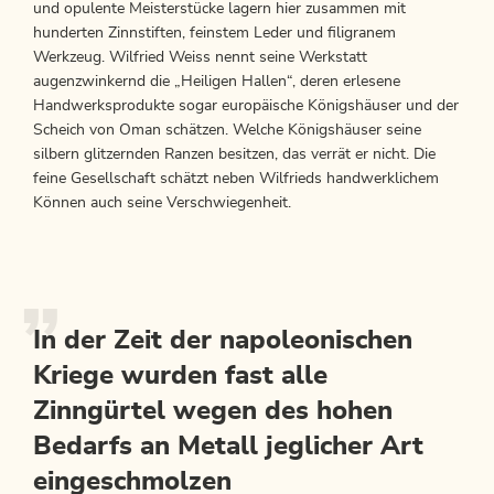
und opulente Meisterstücke lagern hier zusammen mit
hunderten Zinnstiften, feinstem Leder und filigranem
Werkzeug. Wilfried Weiss nennt seine Werkstatt
augenzwinkernd die „Heiligen Hallen“, deren erlesene
Handwerksprodukte sogar europäische Königshäuser und der
Scheich von Oman schätzen. Welche Königshäuser seine
silbern glitzernden Ranzen besitzen, das verrät er nicht. Die
feine Gesellschaft schätzt neben Wilfrieds handwerklichem
Können auch seine Verschwiegenheit.
In der Zeit der napoleonischen
Kriege wurden fast alle
Zinngürtel wegen des hohen
Bedarfs an Metall jeglicher Art
eingeschmolzen