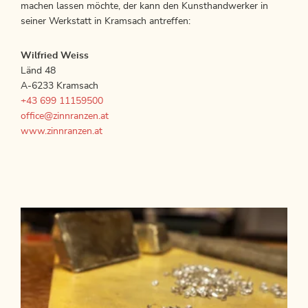
machen lassen möchte, der kann den Kunsthandwerker in
seiner Werkstatt in Kramsach antreffen:
Wilfried Weiss
Länd 48
A-6233 Kramsach
+43 699 11159500
office@zinnranzen.at
www.zinnranzen.at