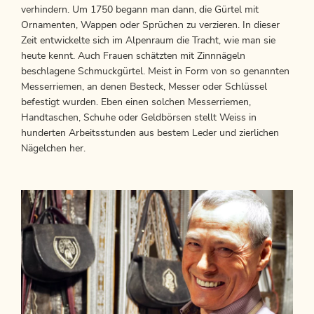
verhindern. Um 1750 begann man dann, die Gürtel mit
Ornamenten, Wappen oder Sprüchen zu verzieren. In dieser
Zeit entwickelte sich im Alpenraum die Tracht, wie man sie
heute kennt. Auch Frauen schätzten mit Zinnnägeln
beschlagene Schmuckgürtel. Meist in Form von so genannten
Messerriemen, an denen Besteck, Messer oder Schlüssel
befestigt wurden. Eben einen solchen Messerriemen,
Handtaschen, Schuhe oder Geldbörsen stellt Weiss in
hunderten Arbeitsstunden aus bestem Leder und zierlichen
Nägelchen her.