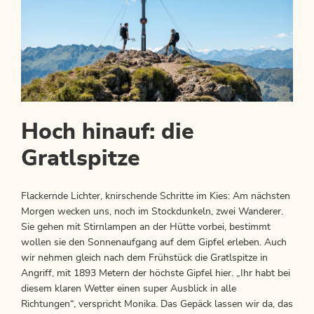
Hoch hinauf: die
Gratlspitze
Flackernde Lichter, knirschende Schritte im Kies: Am nächsten
Morgen wecken uns, noch im Stockdunkeln, zwei Wanderer.
Sie gehen mit Stirnlampen an der Hütte vorbei, bestimmt
wollen sie den Sonnenaufgang auf dem Gipfel erleben. Auch
wir nehmen gleich nach dem Frühstück die Gratlspitze in
Angriff, mit 1893 Metern der höchste Gipfel hier. „Ihr habt bei
diesem klaren Wetter einen super Ausblick in alle
Richtungen“, verspricht Monika. Das Gepäck lassen wir da, das