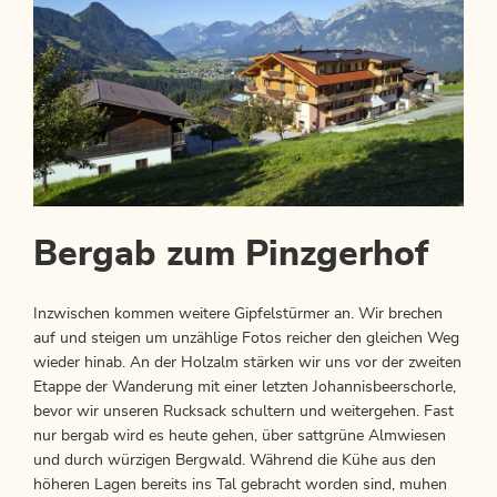
Bergab zum Pinzgerhof
Inzwischen kommen weitere Gipfelstürmer an. Wir brechen
auf und steigen um unzählige Fotos reicher den gleichen Weg
wieder hinab. An der Holzalm stärken wir uns vor der zweiten
Etappe der Wanderung mit einer letzten Johannisbeerschorle,
bevor wir unseren Rucksack schultern und weitergehen. Fast
nur bergab wird es heute gehen, über sattgrüne Almwiesen
und durch würzigen Bergwald. Während die Kühe aus den
höheren Lagen bereits ins Tal gebracht worden sind, muhen