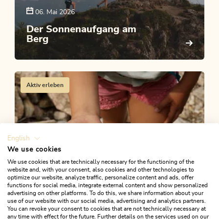
06. Mai 2026
Der Sonnenaufgang am
Berg
Aktiv erleben
English
We use cookies
We use cookies that are technically necessary for the functioning of the
website and, with your consent, also cookies and other technologies to
optimize our website, analyze traffic, personalize content and ads, offer
functions for social media, integrate external content and show personalized
advertising on other platforms. To do this, we share information about your
use of our website with our social media, advertising and analytics partners.
You can revoke your consent to cookies that are not technically necessary at
12. Mai 2023
any time with effect for the future. Further details on the services used on our