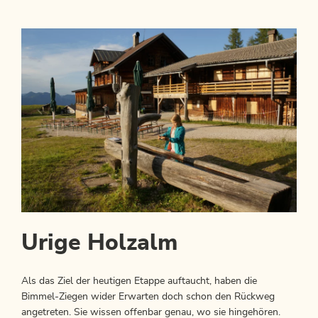
Urige Holzalm
Als das Ziel der heutigen Etappe auftaucht, haben die
Bimmel-Ziegen wider Erwarten doch schon den Rückweg
angetreten. Sie wissen offenbar genau, wo sie hingehören.