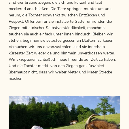
sind vier braune Ziegen, die sich uns kurzerhand laut
meckernd anschließen. Die Tiere springen munter um uns
herum, die Tochter schwankt zwischen Entzücken und
Respekt. Offenbar für sie installierte Gatter umrunden die
Ziegen mit stoischer Selbstverständlichkeit, manchmal
tauchen sie auch einfach unter ihnen hindurch. Bleiben wir
stehen, beginnen sie selbstvergessen an Blättern zu kauen.
Versuchen wir uns davonzustehlen, sind sie innerhalb
kürzester Zeit wieder da und bimmeln unverdrossen weiter.
Wir akzeptieren schließlich, neue Freunde auf Zeit zu haben.
Und die Tochter merkt, von den Ziegen ganz fasziniert,
überhaupt nicht, dass wir weiter Meter und Meter Strecke
machen.