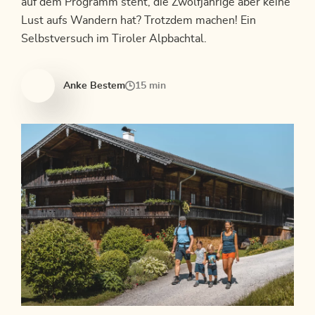
auf dem Programm steht, die Zwölfjährige aber keine
Lust aufs Wandern hat? Trotzdem machen! Ein
Selbstversuch im Tiroler Alpbachtal.
Anke Bestem
15 min