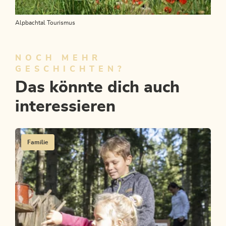
Alpbachtal Tourismus
NOCH MEHR
GESCHICHTEN?
Das könnte dich auch
interessieren
Familie