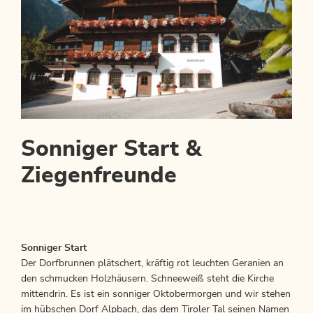
Sonniger Start &
Ziegenfreunde
Sonniger Start
Der Dorfbrunnen plätschert, kräftig rot leuchten Geranien an
den schmucken Holzhäusern. Schneeweiß steht die Kirche
mittendrin. Es ist ein sonniger Oktobermorgen und wir stehen
im hübschen Dorf Alpbach, das dem Tiroler Tal seinen Namen