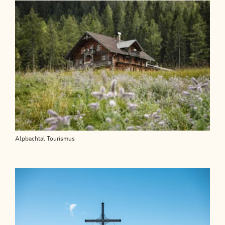
Alpbachtal Tourismus