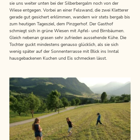
sie uns weiter unten bei der Silberbergalm noch von der
Wiese entgegen. Vorbei an einer Felswand, die zwei Kletterer
gerade gut gesichert erklimmen, wandern wir stets bergab bis
zum heutigen Tagesziel, dem Pinzgerhof. Der Gasthof
schmiegt sich in grüne Wiesen mit Apfel- und Birnbäumen.
Gleich nebenan grasen sehr zufrieden aussehende Kühe. Die
Tochter guckt mindestens genauso glücklich, als sie sich
wenig später auf der Sonnenterrasse mit Blick ins Inntal
hausgebackenen Kuchen und Eis schmecken lässt.