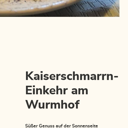
Kaiserschmarrn-
Einkehr am
Wurmhof
Süßer Genuss auf der Sonnenseite