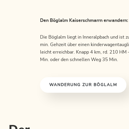
Den Böglalm Kaiserschmarrn erwandern:
Die Böglalm liegt in Inneralpbach und ist z
min. Gehzeit über einen kinderwagentaug
leicht erreichbar. Knapp 4 km, rd. 210 HM 
Min. oder den schnellen Weg 35 Min.
WANDERUNG ZUR BÖGLALM