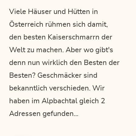
Viele Häuser und Hütten in
Österreich rühmen sich damit,
den besten Kaiserschmarrn der
Welt zu machen. Aber wo gibt's
denn nun wirklich den Besten der
Besten? Geschmäcker sind
bekanntlich verschieden. Wir
haben im Alpbachtal gleich 2
Adressen gefunden...