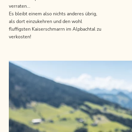
verraten...
Es bleibt einem also nichts anderes übrig,
als dort einzukehren und den wohl
fluffigsten Kaiserschmarrn im Alpbachtal zu
verkosten!