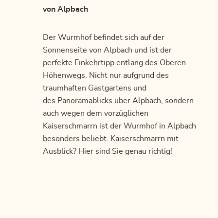
von Alpbach
Der Wurmhof befindet sich auf der
Sonnenseite von Alpbach und ist der
perfekte Einkehrtipp entlang des Oberen
Höhenwegs. Nicht nur aufgrund des
traumhaften Gastgartens und
des Panoramablicks über Alpbach, sondern
auch wegen dem vorzüglichen
Kaiserschmarrn ist der Wurmhof in Alpbach
besonders beliebt. Kaiserschmarrn mit
Ausblick? Hier sind Sie genau richtig!