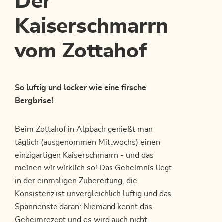
Der
Kaiserschmarrn
vom Zottahof
So luftig und locker wie eine firsche
Bergbrise!
Beim Zottahof in Alpbach genießt man
täglich (ausgenommen Mittwochs) einen
einzigartigen Kaiserschmarrn - und das
meinen wir wirklich so! Das Geheimnis liegt
in der einmaligen Zubereitung, die
Konsistenz ist unvergleichlich luftig und das
Spannenste daran: Niemand kennt das
Geheimrezept und es wird auch nicht