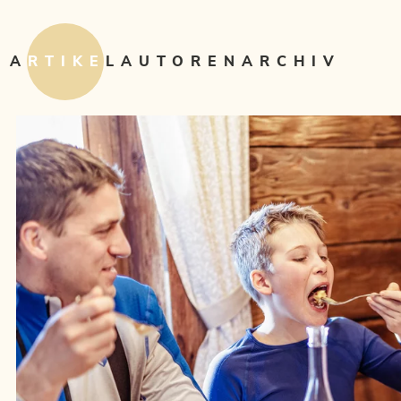
ARTIKEL
AUTOREN
ARCHIV