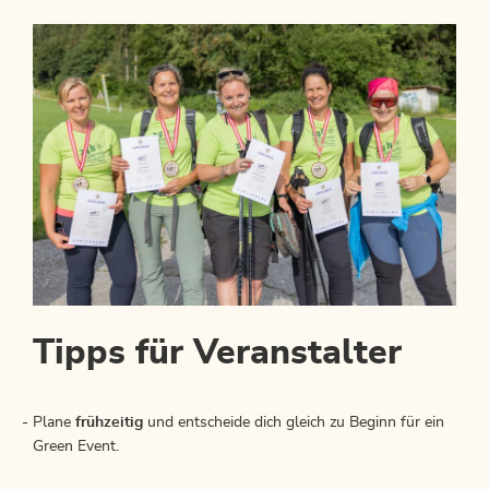
Tipps für Veranstalter
Plane
frühzeitig
und entscheide dich gleich zu Beginn für ein
Green Event.