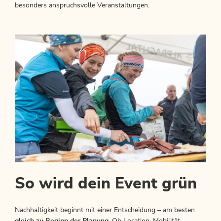
besonders anspruchsvolle Veranstaltungen.
So wird dein Event grün
Nachhaltigkeit beginnt mit einer Entscheidung – am besten
gleich zu Beginn der Planung
. Ob Location, Mobilität,