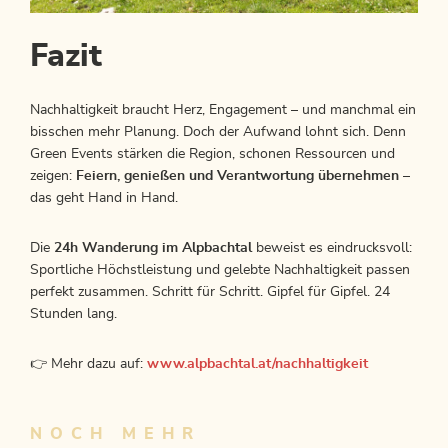
Fazit
Nachhaltigkeit braucht Herz, Engagement – und manchmal ein
bisschen mehr Planung. Doch der Aufwand lohnt sich. Denn
Green Events stärken die Region, schonen Ressourcen und
zeigen:
Feiern, genießen und Verantwortung übernehmen
–
das geht Hand in Hand.
Die
24h Wanderung im Alpbachtal
beweist es eindrucksvoll:
Sportliche Höchstleistung und gelebte Nachhaltigkeit passen
perfekt zusammen. Schritt für Schritt. Gipfel für Gipfel. 24
Stunden lang.
👉 Mehr dazu auf:
www.alpbachtal.at/nachhaltigkeit
NOCH MEHR