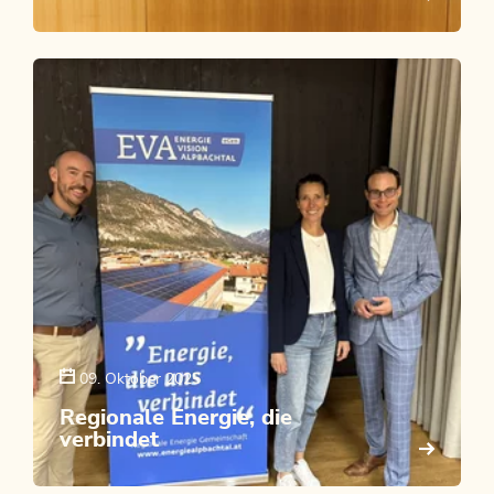
09. Oktober 2025
Regionale Energie, die
verbindet