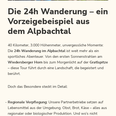
Die 24h Wanderung – ein
Vorzeigebeispiel aus
dem Alpbachtal
40 Kilometer, 3.000 Höhenmeter, unvergessliche Momente:
Die
24h Wanderung im Alpbachtal
ist weit mehr als ein
sportliches Abenteuer. Von den ersten Sonnenstrahlen am
Wiedersberger Horn
bis zum Morgenlicht auf der
Gratlspitze
– diese Tour führt durch eine Landschaft, die begeistert und
berührt.
Doch das Besondere steckt im Detail:
Regionale Verpflegung:
Unsere Partnerbetriebe setzen auf
Lebensmittel aus der Umgebung. Obst, Brot, Käse – alles aus
regionaler oder biologischer Produktion. Und wo’s nicht