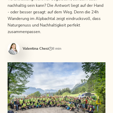
nachhaltig sein kann? Die Antwort liegt auf der Hand
- oder besser gesagt: auf dem Weg. Denn die 24h
Wanderung im Alpbachtal zeigt eindrucksvoll, dass
Naturgenuss und Nachhaltigkeit perfekt
zusammenpassen.
Valentina Chesi
8 min