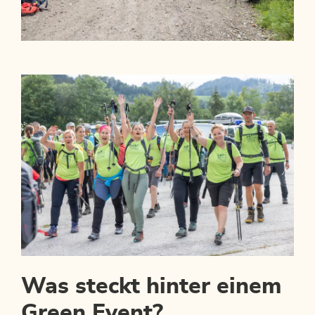
Was steckt hinter einem
Green Event?