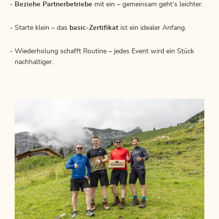
Beziehe Partnerbetriebe
mit ein – gemeinsam geht’s leichter.
Starte klein – das
basic-Zertifikat
ist ein idealer Anfang.
Wiederholung schafft Routine – jedes Event wird ein Stück
nachhaltiger.