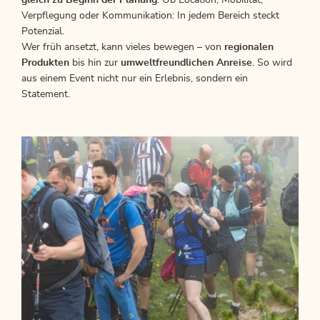
Verpflegung oder Kommunikation: In jedem Bereich steckt
Potenzial.
Wer früh ansetzt, kann vieles bewegen – von
regionalen
Produkten
bis hin zur
umweltfreundlichen Anreise
. So wird
aus einem Event nicht nur ein Erlebnis, sondern ein
Statement.