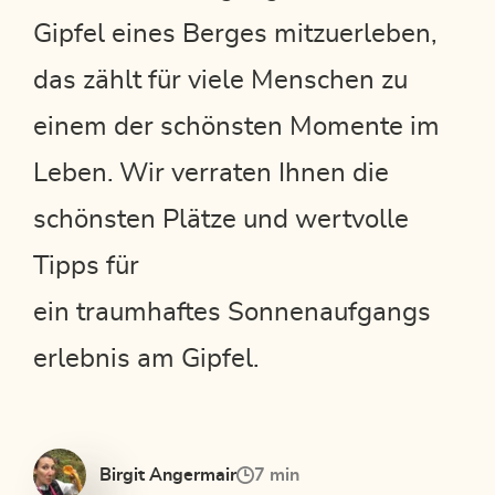
Gipfel eines Berges mitzuerleben,
das zählt für viele Menschen zu
einem der schönsten Momente im
Leben. Wir verraten Ihnen die
schönsten Plätze und wertvolle
Tipps für
ein traumhaftes Sonnenaufgangs
erlebnis am Gipfel.
Birgit Angermair
7 min