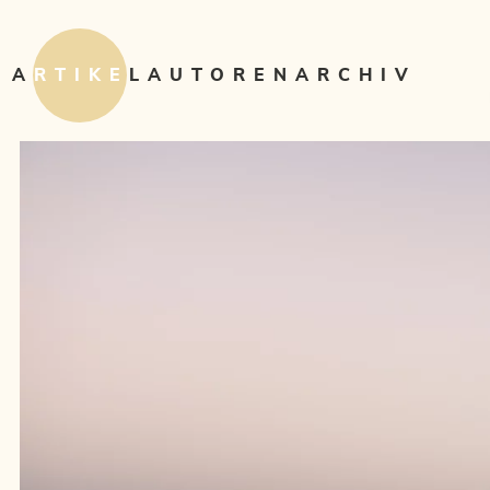
ARTIKEL
AUTOREN
ARCHIV