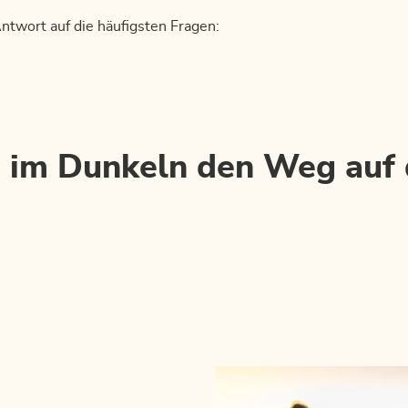
twort auf die häufigsten Fragen:
h im Dunkeln den Weg auf 