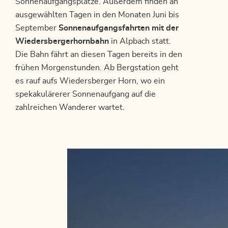
Sonnenaufgangsplätze. Außerdem finden an
ausgewählten Tagen in den Monaten Juni bis
September
Sonnenaufgangsfahrten mit der
Wiedersbergerhornbahn
in Alpbach statt.
Die Bahn fährt an diesen Tagen bereits in den
frühen Morgenstunden. Ab Bergstation geht
es rauf aufs Wiedersberger Horn, wo ein
spekakulärerer Sonnenaufgang auf die
zahlreichen Wanderer wartet.