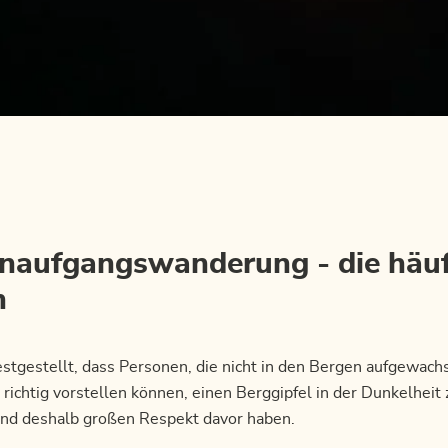
naufgangswanderung - die häuf
n
stgestellt, dass Personen, die nicht in den Bergen aufgewachs
t richtig vorstellen können, einen Berggipfel in der Dunkelheit 
nd deshalb großen Respekt davor haben.