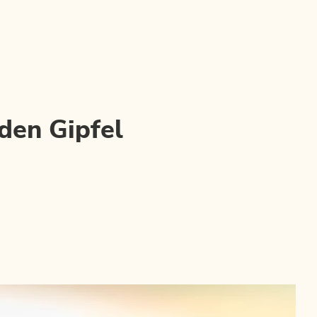
den Gipfel