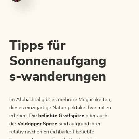
Tipps für
Sonnenaufgang
s-wanderungen
Im Alpbachtal gibt es mehrere Möglichkeiten,
dieses einzigartige Naturspektakel live mit zu
erleben. Die
beliebte Gratlspitze
oder auch
die
Voldöpper Spitze
sind aufgrund ihrer
relativ raschen Erreichbarkeit beliebte