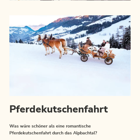
Pferdekutschenfahrt
Was wäre schöner als eine romantische
Pferdekutschenfahrt durch das Alpbachtal?