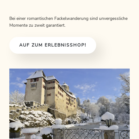
Bei einer romantischen Fackelwanderung sind unvergessliche
Momente zu zweit garantiert.
AUF ZUM ERLEBNISSHOP!