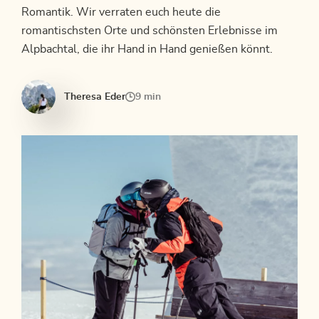
Romantik. Wir verraten euch heute die
romantischsten Orte und schönsten Erlebnisse im
Alpbachtal, die ihr Hand in Hand genießen könnt.
Theresa Eder
9 min