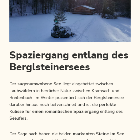
Spaziergang entlang des
Berglsteinersees
Der
sagenumwobene See
liegt eingebettet zwischen
Laubwäldern in herrlicher Natur zwischen Kramsach und
Breitenbach. Im Winter präsentiert sich der Berglsteinersee
darüber hinaus noch tiefverschneit und ist die
perfekte
Kulisse für einen romantischen Spaziergang
entlang des
Seeufers.
Der Sage nach haben die beiden
markanten Steine im See