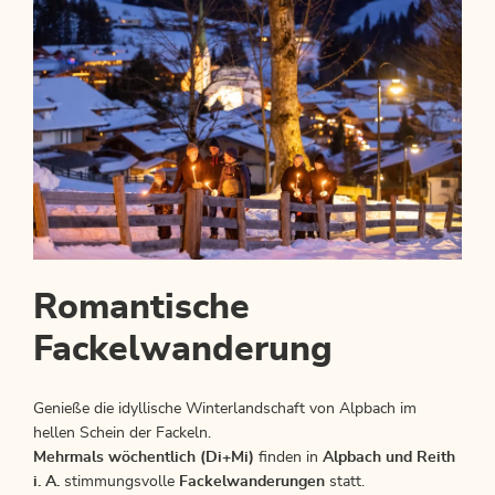
Romantische
Fackelwanderung
Genieße die idyllische Winterlandschaft von Alpbach im
hellen Schein der Fackeln.
Mehrmals wöchentlich (Di+Mi)
finden in
Alpbach und Reith
i. A.
stimmungsvolle
Fackelwanderungen
statt.