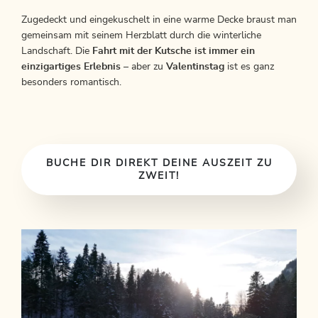
Zugedeckt und eingekuschelt in eine warme Decke braust man
gemeinsam mit seinem Herzblatt durch die winterliche
Landschaft. Die
Fahrt mit der Kutsche ist immer ein
einzigartiges Erlebnis
– aber zu
Valentinstag
ist es ganz
besonders romantisch.
BUCHE DIR DIREKT DEINE AUSZEIT ZU
ZWEIT!