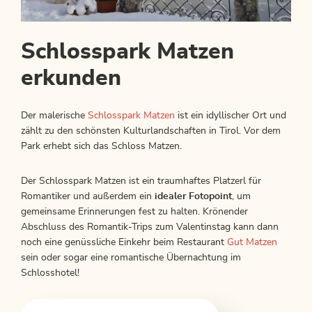
Schlosspark Matzen
erkunden
Der malerische
Schlosspark Matzen
ist ein idyllischer Ort und
zählt zu den schönsten Kulturlandschaften in Tirol. Vor dem
Park erhebt sich das Schloss Matzen.
Der Schlosspark Matzen ist ein traumhaftes Platzerl für
Romantiker und außerdem ein
idealer Fotopoint
, um
gemeinsame Erinnerungen fest zu halten. Krönender
Abschluss des Romantik-Trips zum Valentinstag kann dann
noch eine genüssliche Einkehr beim Restaurant
Gut Matzen
sein oder sogar eine romantische Übernachtung im
Schlosshotel!