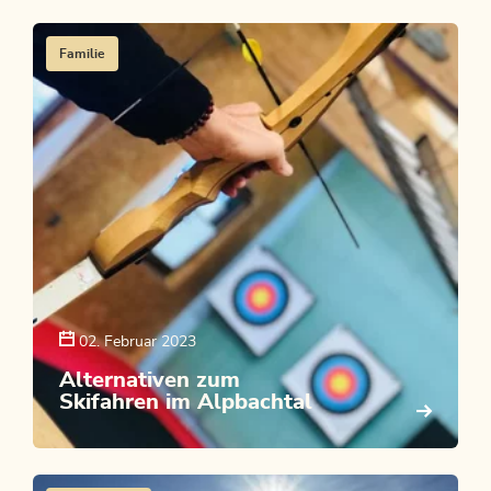
Familie
02. Februar 2023
Alternativen zum
Skifahren im Alpbachtal