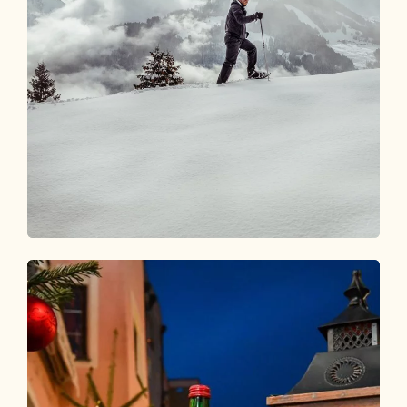
Winter Wochenprogramm
ALLES AUF EINEN BLICK