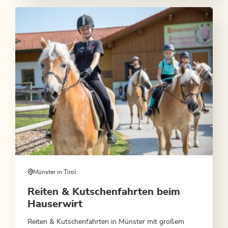
Münster in Tirol
Reiten & Kutschenfahrten beim
Hauserwirt
Reiten & Kutschenfahrten in Münster mit großem