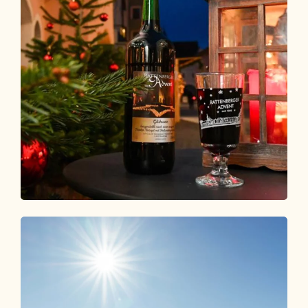
Top Events
DIE HIGHLIGHTS