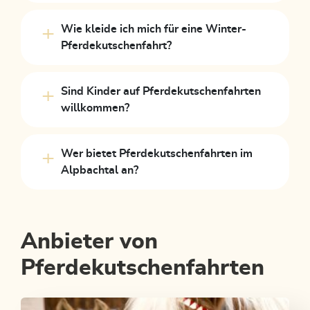
Wie kleide ich mich für eine Winter-
Pferdekutschenfahrt?
Sind Kinder auf Pferdekutschenfahrten
willkommen?
Wer bietet Pferdekutschenfahrten im
Alpbachtal an?
Anbieter von
Pferdekutschenfahrten