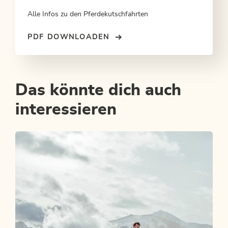
Alle Infos zu den Pferdekutschfahrten
PDF DOWNLOADEN
Das könnte dich auch
interessieren