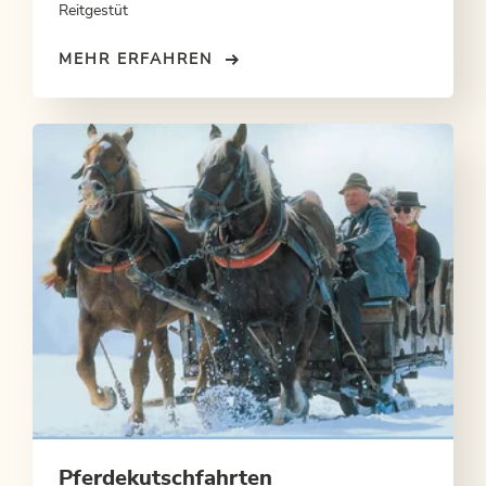
Reitgestüt
MEHR ERFAHREN
Pferdekutschfahrten