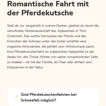
Romantische Fahrt mit
der Pferdekutsche
Stell dir vor: eingehüllt in warme Decken, gleitest du durch die
verschneite Winterlandschaft des Alpbachtals in Tirol,
Österreich. Das sanfte Schnauben der Pferde und das
Knirschen des Schnees unter den Kufen schaffen eine
magische Atmosphäre, die perfekt zum Winterurlaub passt.
Eine Pferdekutschenfahrt im malerischen Alpbachtal ist die
ideale Art, den Tiroler Winter von seiner romantischsten Seite
zu erleben – ob mit der Familie, als Paar oder einfach zum
Entspannen in der Natur.
Sind Pferdekutschenfahrten bei
Schneefall möglich?