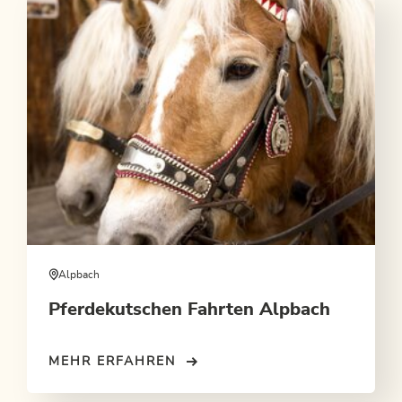
Alpbach
Pferdekutschen Fahrten Alpbach
MEHR ERFAHREN