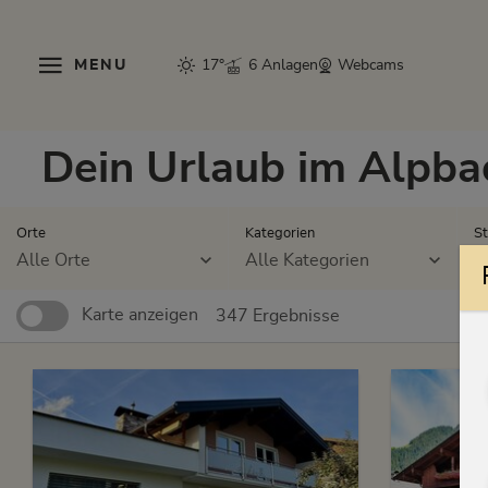
MENU
17°
6 Anlagen
Webcams
Dein Urlaub im Alpba
Orte
Kategorien
St
Alle Orte
Alle Kategorien
A
Karte anzeigen
347 Ergebnisse