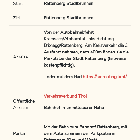
Start
Rattenberg Stadtbrunnen
Ziel
Rattenberg Stadtbrunnen
Von der Autobahnabfahrt
Kramsach/Alpbachtal links Richtung
Brixlegg/Rattenberg. Am Kreisverkehr die 3.
Ausfahrt nehmen, nach 400m finden sie die
Anreise
Parkplätze der Stadt Rattenberg (teilweise
kostenpflichtig).
- oder mit dem Rad
https://radrouting.tirol/
Verkehrsverbund Tirol
Öffentliche
Anreise
Bahnhof in unmittelbarer Nähe
Mit der Bahn zum Bahnhof Rattenberg, mit
Parken
dem Auto zu einem der Parkplätze in