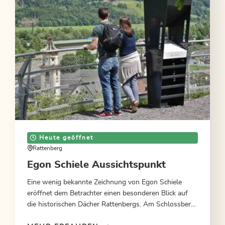
Heute geöffnet
Rattenberg
Egon Schiele Aussichtspunkt
Eine wenig bekannte Zeichnung von Egon Schiele
eröffnet dem Betrachter einen besonderen Blick auf
die historischen Dächer Rattenbergs. Am Schlossberg
wurde dem österreichischen Maler ein besonderes