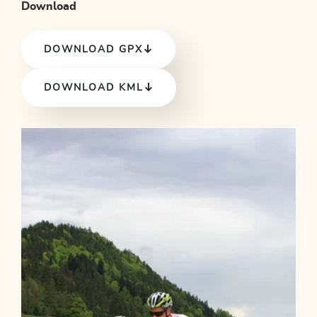
Download
DOWNLOAD GPX
DOWNLOAD KML