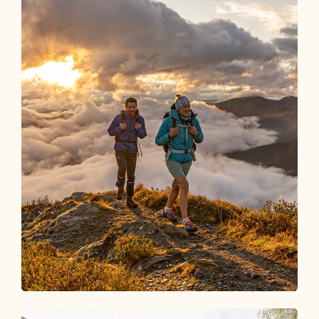
Wetter
AKTUELLE PROGNOSEN