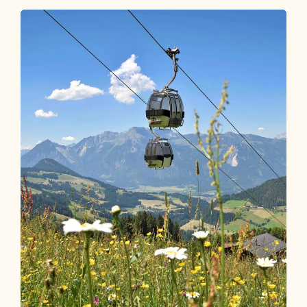
Wochen Programm
ALLES AUF EINEN BLICK