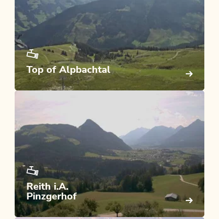
Top of Alpbachtal
Reith i.A.
Pinzgerhof