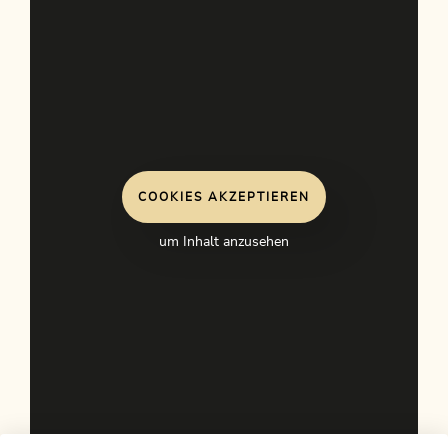
COOKIES AKZEPTIEREN
um Inhalt anzusehen