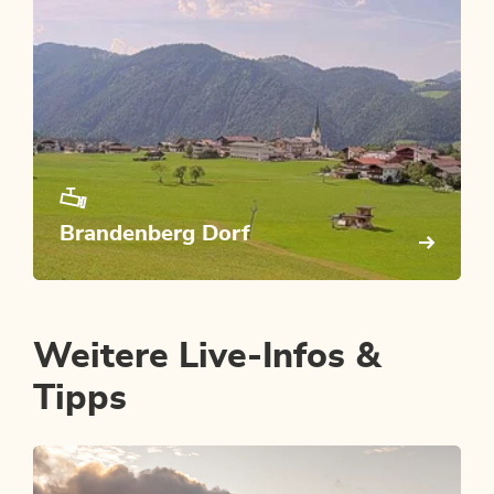
Brandenberg Dorf
Weitere Live-Infos &
Tipps