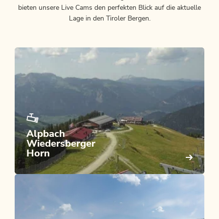
bieten unsere Live Cams den perfekten Blick auf die aktuelle
Lage in den Tiroler Bergen.
Alpbach
Wiedersberger
Horn