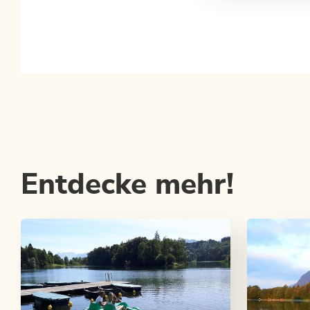
Entdecke mehr!