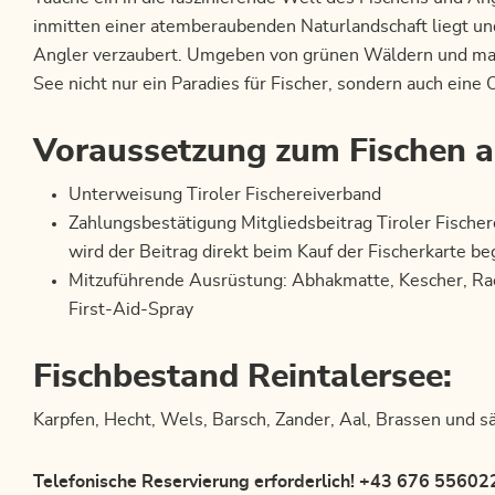
inmitten einer atemberaubenden Naturlandschaft liegt un
Angler verzaubert. Umgeben von grünen Wäldern und majes
See nicht nur ein Paradies für Fischer, sondern auch eine
Voraussetzung zum Fischen a
Unterweisung Tiroler Fischereiverband
Zahlungsbestätigung Mitgliedsbeitrag Tiroler Fischer
wird der Beitrag direkt beim Kauf der Fischerkarte be
Mitzuführende Ausrüstung:
Abhakmatte, Kescher, Ra
First-Aid-Spray
Fischbestand Reintalersee:
Karpfen, Hecht, Wels, Barsch, Zander, Aal, Brassen und 
Telefonische Reservierung erforderlich! +43 676 55602