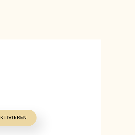
KTIVIEREN