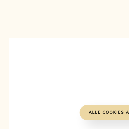
ALLE COOKIES A