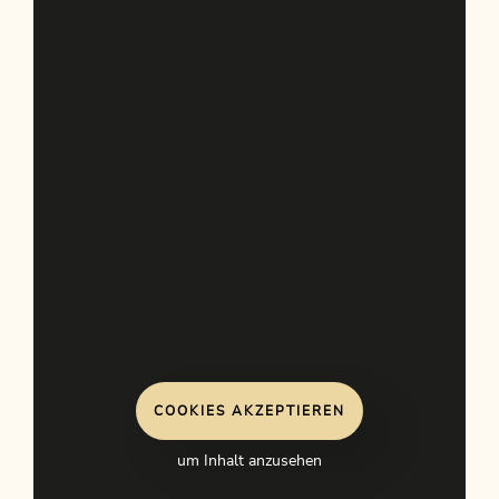
COOKIES AKZEPTIEREN
um Inhalt anzusehen