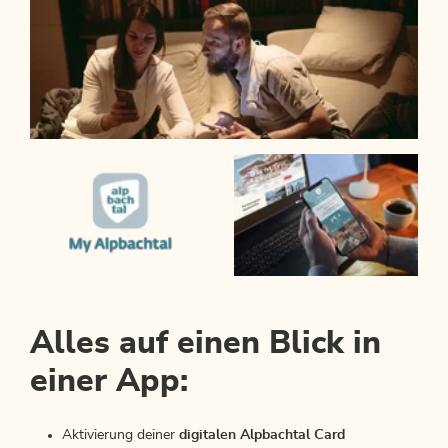
Alles auf einen Blick in
einer App:
Aktivierung deiner
digitalen Alpbachtal Card