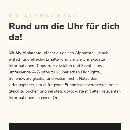
MY ALPBACHTAL
Rund um die Uhr für dich
da!
Mit
My Alpbachtal
planst du deinen Alpbachtal-Urlaub
einfach und effektiv. Erhalte rund um die Uhr aktuelle
Informationen, Tipps zu Aktivitäten und Events sowie
umfassende A-Z-Infos zu kulinarischen Highlights,
Sehenswürdigkeiten und vielem mehr. Nutze den
Urlaubsplaner, um aufregende Erlebnisse vorzumerken oder
gleich zu buchen und sei stets up-to-date mit allen relevanten
Informationen an einem Ort.