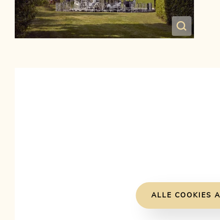
ALLE COOKIES A