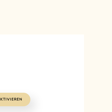
KTIVIEREN